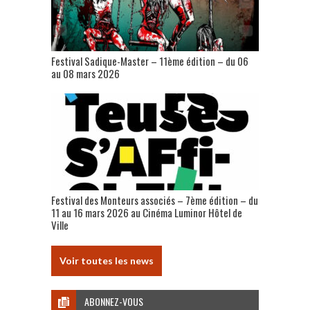
Festival Sadique-Master – 11ème édition – du 06
au 08 mars 2026
Festival des Monteurs associés – 7ème édition – du
11 au 16 mars 2026 au Cinéma Luminor Hôtel de
Ville
Voir toutes les news
ABONNEZ-VOUS