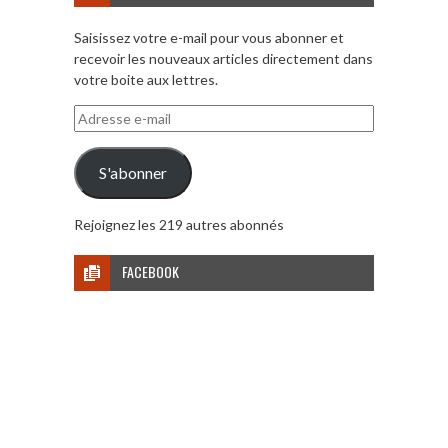
Saisissez votre e-mail pour vous abonner et
recevoir les nouveaux articles directement dans
votre boite aux lettres.
Adresse
e-
mail
S'abonner
Rejoignez les 219 autres abonnés
FACEBOOK