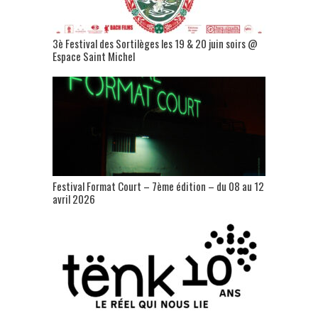
3è Festival des Sortilèges les 19 & 20 juin soirs @
Espace Saint Michel
Festival Format Court – 7ème édition – du 08 au 12
avril 2026