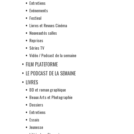
Entretiens
Evénements
Festival
Livres et Revues Cinéma
Nouveautés salles
Reprises
Séries TV
Vidéo / Podcast de la semaine
FILM PLATEFORME
LE PODCAST DE LA SEMAINE
LIVRES
BD et roman graphique
Beaux Arts et Photographie
Dossiers
Entretiens
Essais
Jeunesse