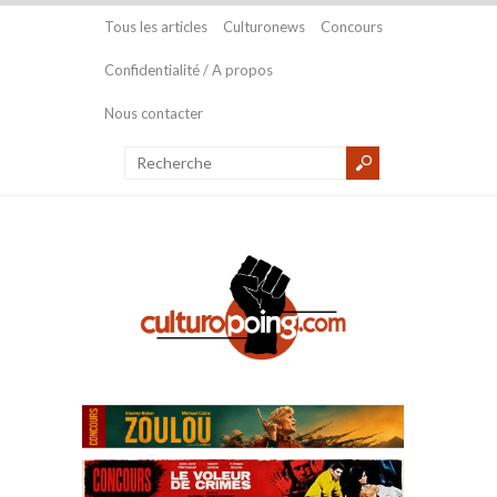
Tous les articles
Culturonews
Concours
Confidentialité / A propos
Nous contacter