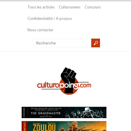
Tous les articles
Culturonews
Concours
Confidentialité / A propos
Nous contacter