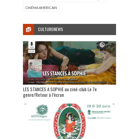
CINÉMA AMERICAIN
CULTURONEWS
LES STANCES A SOPHIE au ciné-club Le 7e
genre/Retour à l’écran