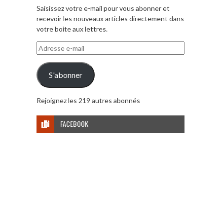
Saisissez votre e-mail pour vous abonner et
recevoir les nouveaux articles directement dans
votre boite aux lettres.
Adresse
e-
mail
S'abonner
Rejoignez les 219 autres abonnés
FACEBOOK