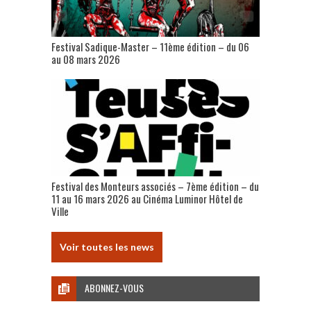
Festival Sadique-Master – 11ème édition – du 06
au 08 mars 2026
Festival des Monteurs associés – 7ème édition – du
11 au 16 mars 2026 au Cinéma Luminor Hôtel de
Ville
Voir toutes les news
ABONNEZ-VOUS