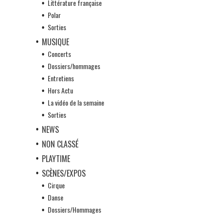
Littérature française
Polar
Sorties
MUSIQUE
Concerts
Dossiers/hommages
Entretiens
Hors Actu
La vidéo de la semaine
Sorties
NEWS
NON CLASSÉ
PLAYTIME
SCÈNES/EXPOS
Cirque
Danse
Dossiers/Hommages