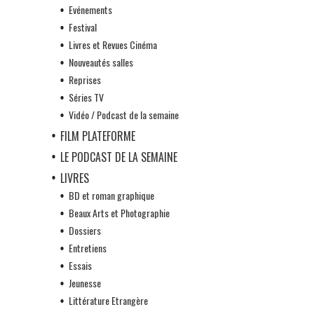
Evénements
Festival
Livres et Revues Cinéma
Nouveautés salles
Reprises
Séries TV
Vidéo / Podcast de la semaine
FILM PLATEFORME
LE PODCAST DE LA SEMAINE
LIVRES
BD et roman graphique
Beaux Arts et Photographie
Dossiers
Entretiens
Essais
Jeunesse
Littérature Etrangère