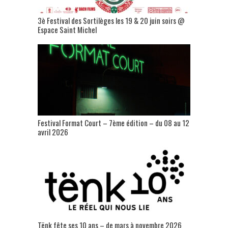
3è Festival des Sortilèges les 19 & 20 juin soirs @
Espace Saint Michel
Festival Format Court – 7ème édition – du 08 au 12
avril 2026
Tënk fête ses 10 ans – de mars à novembre 2026