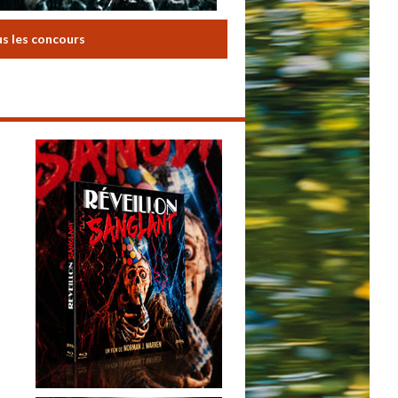
us les concours