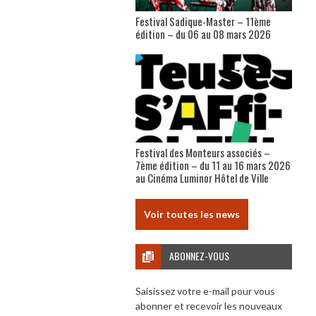
Festival Sadique-Master – 11ème
édition – du 06 au 08 mars 2026
Festival des Monteurs associés –
7ème édition – du 11 au 16 mars 2026
au Cinéma Luminor Hôtel de Ville
Voir toutes les news
ABONNEZ-VOUS
Saisissez votre e-mail pour vous
abonner et recevoir les nouveaux