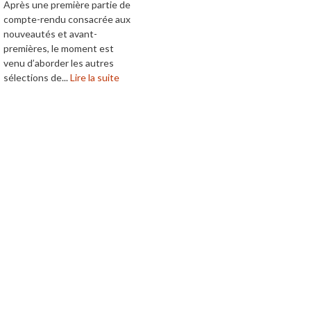
Après une première partie de
compte-rendu consacrée aux
nouveautés et avant-
premières, le moment est
venu d’aborder les autres
sélections de...
Lire la suite