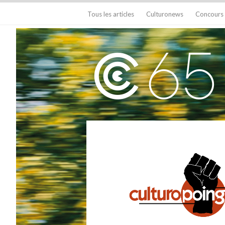
Tous les articles
Culturonews
Concours