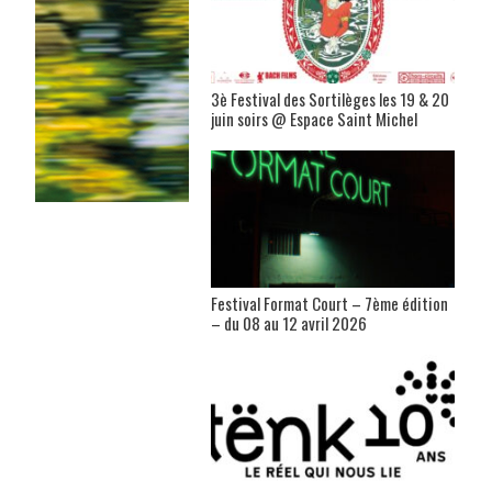
3è Festival des Sortilèges les 19 & 20
juin soirs @ Espace Saint Michel
Festival Format Court – 7ème édition
– du 08 au 12 avril 2026