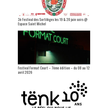
3è Festival des Sortilèges les 19 & 20 juin soirs @
Espace Saint Michel
Festival Format Court – 7ème édition – du 08 au 12
avril 2026