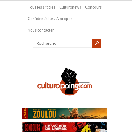
Tous les articles
Culturonews
Concours
Confidentialité / A propos
Nous contacter