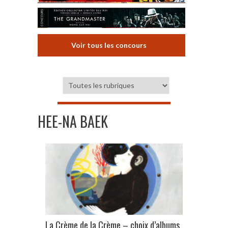
Voir tous les concours
HEE-NA BAEK
La Crème de la Crème – choix d’albums