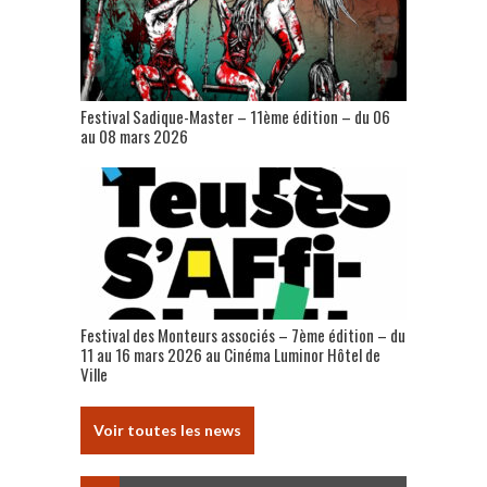
Festival Sadique-Master – 11ème édition – du 06
au 08 mars 2026
Festival des Monteurs associés – 7ème édition – du
11 au 16 mars 2026 au Cinéma Luminor Hôtel de
Ville
Voir toutes les news