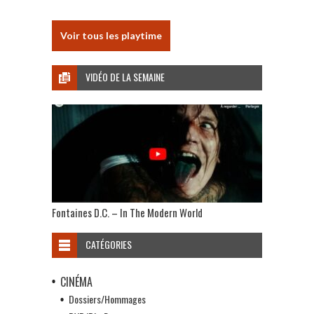
Voir tous les playtime
VIDÉO DE LA SEMAINE
Fontaines D.C. – In The Modern World
CATÉGORIES
CINÉMA
Dossiers/Hommages