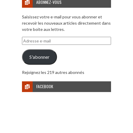
ABONNEZ-VOUS
Saisissez votre e-mail pour vous abonner et
recevoir les nouveaux articles directement dans
votre boite aux lettres.
Adresse
e-
mail
S'abonner
Rejoignez les 219 autres abonnés
FACEBOOK