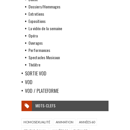
Dossiers/Hommages
Entretiens
Expositions
La vidéo de la semaine
Opéra
Ouvrages
Performances
Spectacles Musicaux
Théâtre
SORTIE VOD
VOD
VOD / PLATEFORME
MOTS-CLEFS
HOMOSEXUALITÉ
ANIMATION
ANNÉES 60