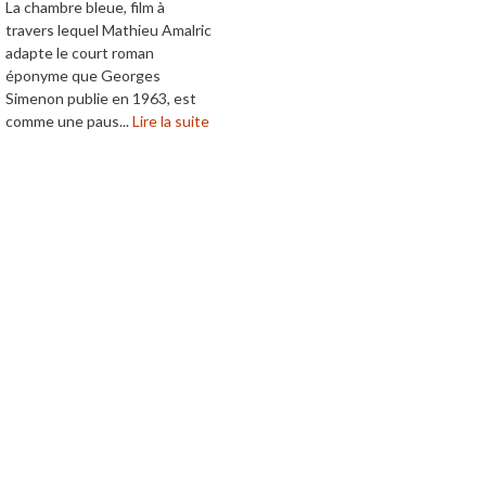
La chambre bleue, film à
travers lequel Mathieu Amalric
adapte le court roman
éponyme que Georges
Simenon publie en 1963, est
comme une paus...
Lire la suite