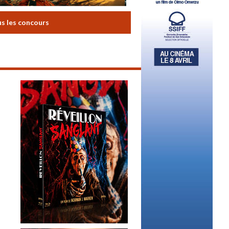
us les concours