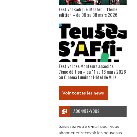
Festival Sadique-Master – 11ème
édition – du 06 au 08 mars 2026
Festival des Monteurs associés –
7ème édition – du 11 au 16 mars 2026
au Cinéma Luminor Hôtel de Ville
Voir toutes les news
ABONNEZ-VOUS
Saisissez votre e-mail pour vous
abonner et recevoir les nouveaux