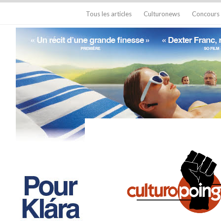
Tous les articles
Culturonews
Concours