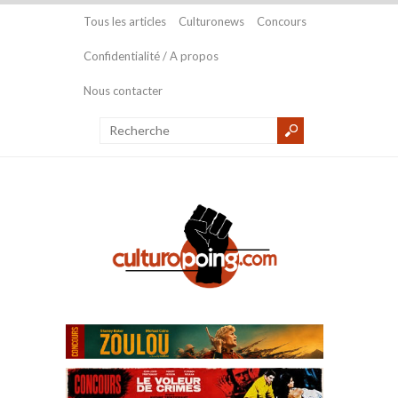
Tous les articles
Culturonews
Concours
Confidentialité / A propos
Nous contacter