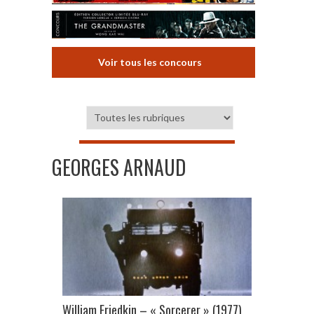
Voir tous les concours
GEORGES ARNAUD
William Friedkin – « Sorcerer » (1977)