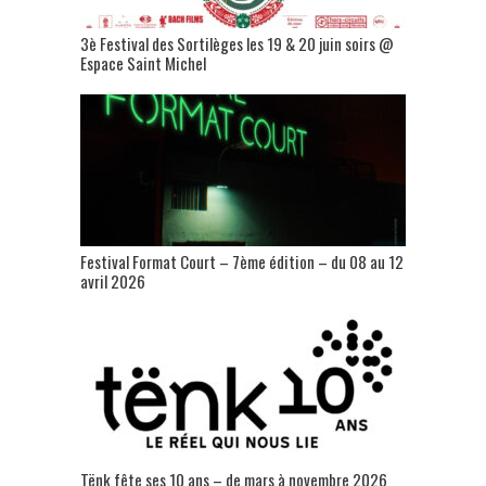
3è Festival des Sortilèges les 19 & 20 juin soirs @
Espace Saint Michel
Festival Format Court – 7ème édition – du 08 au 12
avril 2026
Tënk fête ses 10 ans – de mars à novembre 2026