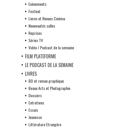
Evénements
Festival
Livres et Revues Cinéma
Nouveautés salles
Reprises
Séries TV
Vidéo / Podcast de la semaine
FILM PLATEFORME
LE PODCAST DE LA SEMAINE
LIVRES
BD et roman graphique
Beaux Arts et Photographie
Dossiers
Entretiens
Essais
Jeunesse
Littérature Etrangère