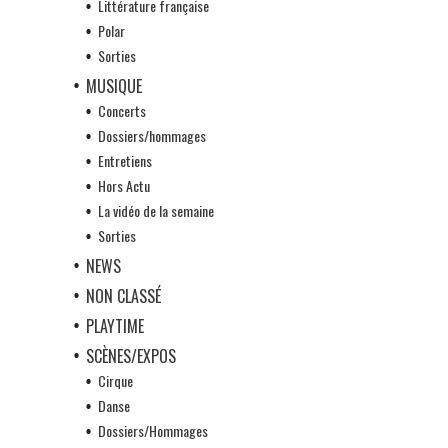
Littérature française
Polar
Sorties
MUSIQUE
Concerts
Dossiers/hommages
Entretiens
Hors Actu
La vidéo de la semaine
Sorties
NEWS
NON CLASSÉ
PLAYTIME
SCÈNES/EXPOS
Cirque
Danse
Dossiers/Hommages