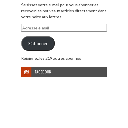
Saisissez votre e-mail pour vous abonner et
recevoir les nouveaux articles directement dans
votre boite aux lettres.
Adresse
e-
mail
S'abonner
Rejoignez les 219 autres abonnés
FACEBOOK