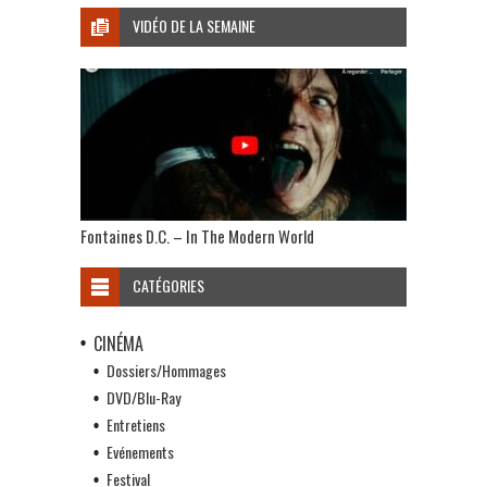
VIDÉO DE LA SEMAINE
Fontaines D.C. – In The Modern World
CATÉGORIES
CINÉMA
Dossiers/Hommages
DVD/Blu-Ray
Entretiens
Evénements
Festival