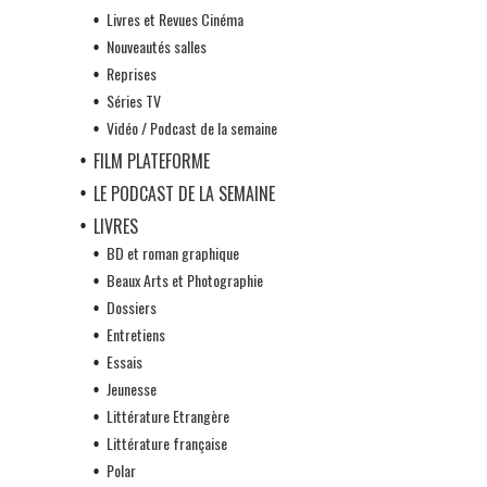
Livres et Revues Cinéma
Nouveautés salles
Reprises
Séries TV
Vidéo / Podcast de la semaine
FILM PLATEFORME
LE PODCAST DE LA SEMAINE
LIVRES
BD et roman graphique
Beaux Arts et Photographie
Dossiers
Entretiens
Essais
Jeunesse
Littérature Etrangère
Littérature française
Polar