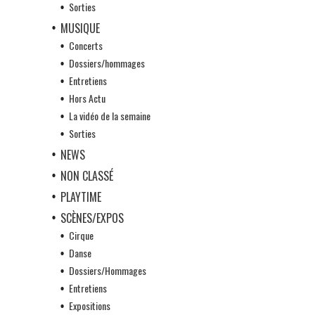
Sorties
MUSIQUE
Concerts
Dossiers/hommages
Entretiens
Hors Actu
La vidéo de la semaine
Sorties
NEWS
NON CLASSÉ
PLAYTIME
SCÈNES/EXPOS
Cirque
Danse
Dossiers/Hommages
Entretiens
Expositions