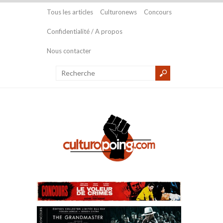
Tous les articles
Culturonews
Concours
Confidentialité / A propos
Nous contacter