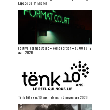
Espace Saint Michel
Festival Format Court – 7ème édition – du 08 au 12
avril 2026
Tënk fête ses 10 ans – de mars à novembre 2026