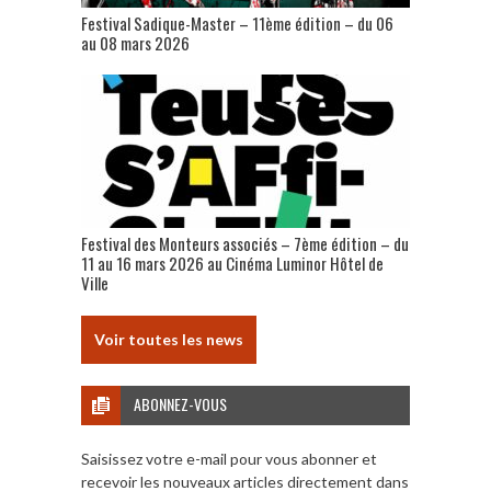
Festival Sadique-Master – 11ème édition – du 06
au 08 mars 2026
Festival des Monteurs associés – 7ème édition – du
11 au 16 mars 2026 au Cinéma Luminor Hôtel de
Ville
Voir toutes les news
ABONNEZ-VOUS
Saisissez votre e-mail pour vous abonner et
recevoir les nouveaux articles directement dans