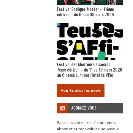
Festival Sadique-Master – 11ème
édition – du 06 au 08 mars 2026
Festival des Monteurs associés –
7ème édition – du 11 au 16 mars 2026
au Cinéma Luminor Hôtel de Ville
Voir toutes les news
ABONNEZ-VOUS
Saisissez votre e-mail pour vous
abonner et recevoir les nouveaux