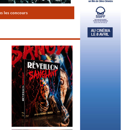
us les concours