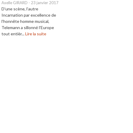
Axelle GIRARD
-
23 janvier 2017
D’une scène, l’autre
Incarnation par excellence de
l’honnête homme musical,
Telemann a sillonné l’Europe
tout entièr...
Lire la suite