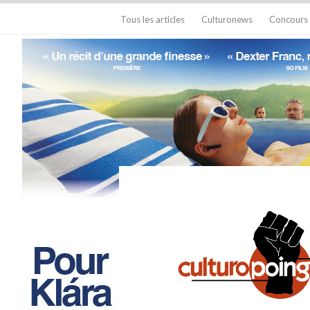
Tous les articles
Culturonews
Concours