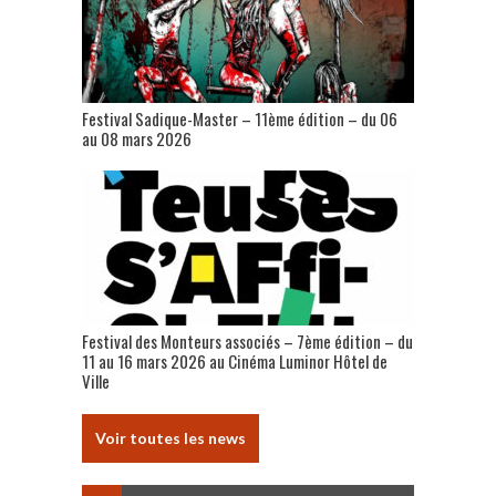
Festival Sadique-Master – 11ème édition – du 06
au 08 mars 2026
Festival des Monteurs associés – 7ème édition – du
11 au 16 mars 2026 au Cinéma Luminor Hôtel de
Ville
Voir toutes les news