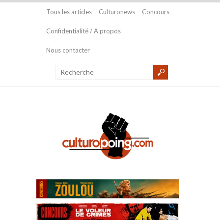
Tous les articles
Culturonews
Concours
Confidentialité / A propos
Nous contacter