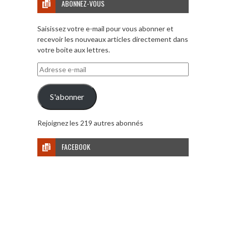
ABONNEZ-VOUS
Saisissez votre e-mail pour vous abonner et
recevoir les nouveaux articles directement dans
votre boite aux lettres.
Adresse
e-
mail
S'abonner
Rejoignez les 219 autres abonnés
FACEBOOK