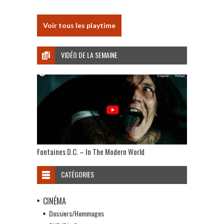
Voir tous les playtime
VIDÉO DE LA SEMAINE
Fontaines D.C. – In The Modern World
CATÉGORIES
CINÉMA
Dossiers/Hommages