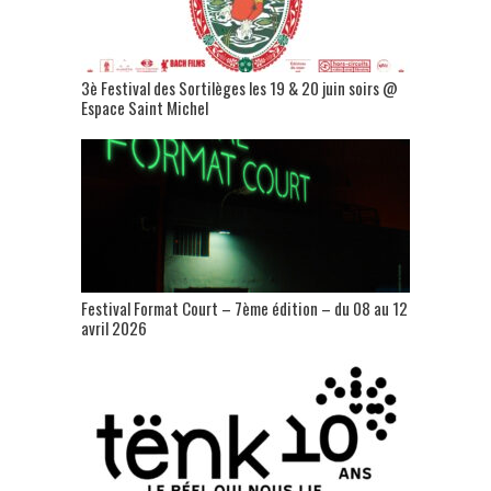
3è Festival des Sortilèges les 19 & 20 juin soirs @
Espace Saint Michel
Festival Format Court – 7ème édition – du 08 au 12
avril 2026