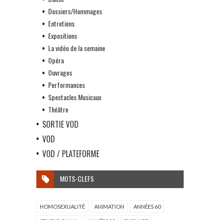
Dossiers/Hommages
Entretiens
Expositions
La vidéo de la semaine
Opéra
Ouvrages
Performances
Spectacles Musicaux
Théâtre
SORTIE VOD
VOD
VOD / PLATEFORME
MOTS-CLEFS
HOMOSEXUALITÉ
ANIMATION
ANNÉES 60