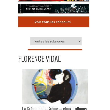
Voir tous les concours
FLORENCE VIDAL
La Crème de la Crème – choix d’albums