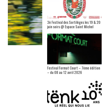
3è Festival des Sortilèges les 19 & 20
juin soirs @ Espace Saint Michel
Festival Format Court – 7ème édition
– du 08 au 12 avril 2026