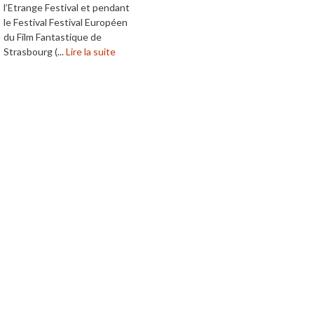
l’Etrange Festival et pendant
le Festival Festival Européen
du Film Fantastique de
Strasbourg (...
Lire la suite