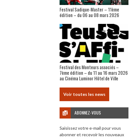
Festival Sadique-Master – 11ème
édition – du 06 au 08 mars 2026
Festival des Monteurs associés –
7ème édition – du 11 au 16 mars 2026
au Cinéma Luminor Hôtel de Ville
Voir toutes les news
ABONNEZ-VOUS
Saisissez votre e-mail pour vous
abonner et recevoir les nouveaux