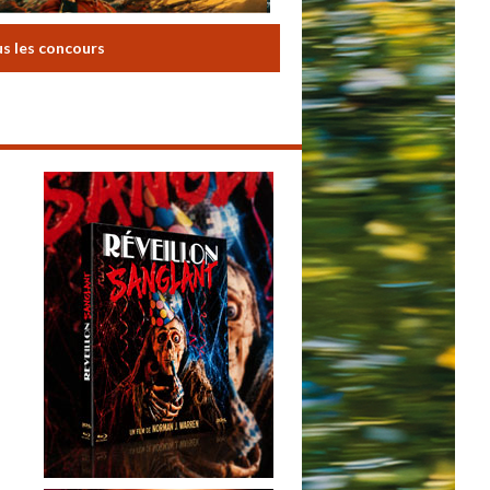
us les concours