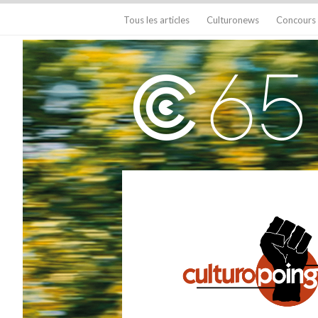
Tous les articles
Culturonews
Concours