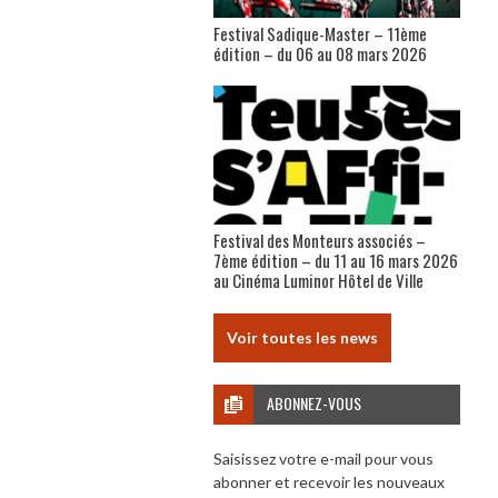
Festival Sadique-Master – 11ème
édition – du 06 au 08 mars 2026
Festival des Monteurs associés –
7ème édition – du 11 au 16 mars 2026
au Cinéma Luminor Hôtel de Ville
Voir toutes les news
ABONNEZ-VOUS
Saisissez votre e-mail pour vous
abonner et recevoir les nouveaux