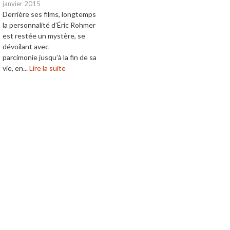
janvier 2015
Derrière ses films, longtemps
la personnalité d’Éric Rohmer
est restée un mystère, se
dévoilant avec
parcimonie jusqu’à la fin de sa
vie, en...
Lire la suite