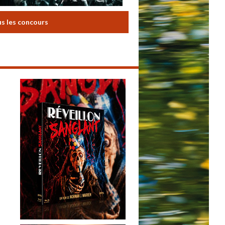
us les concours