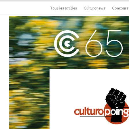
Tous les articles
Culturonews
Concours