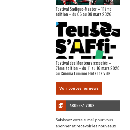
Festival Sadique-Master – 11ème
édition – du 06 au 08 mars 2026
Festival des Monteurs associés –
7ème édition – du 11 au 16 mars 2026
au Cinéma Luminor Hôtel de Ville
Voir toutes les news
ABONNEZ-VOUS
Saisissez votre e-mail pour vous
abonner et recevoir les nouveaux