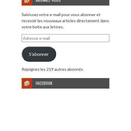
Saisissez votre e-mail pour vous abonner et
recevoir les nouveaux articles directement dans
votre boite aux lettres.
Adresse
e-
mail
S'abonner
Rejoignez les 219 autres abonnés
FACEBOOK