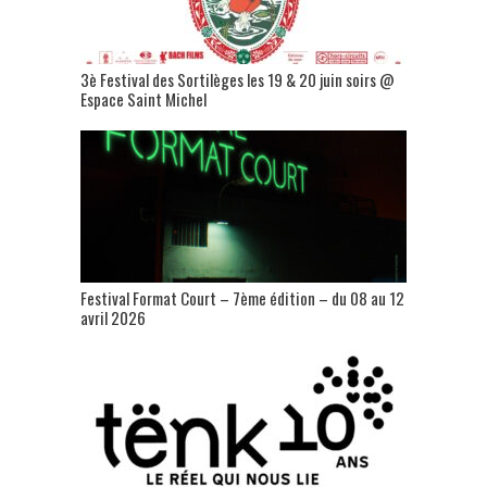
3è Festival des Sortilèges les 19 & 20 juin soirs @
Espace Saint Michel
Festival Format Court – 7ème édition – du 08 au 12
avril 2026