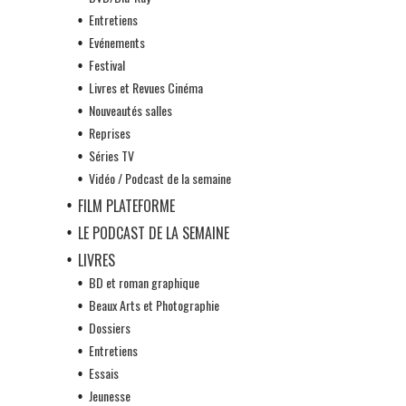
Entretiens
Evénements
Festival
Livres et Revues Cinéma
Nouveautés salles
Reprises
Séries TV
Vidéo / Podcast de la semaine
FILM PLATEFORME
LE PODCAST DE LA SEMAINE
LIVRES
BD et roman graphique
Beaux Arts et Photographie
Dossiers
Entretiens
Essais
Jeunesse