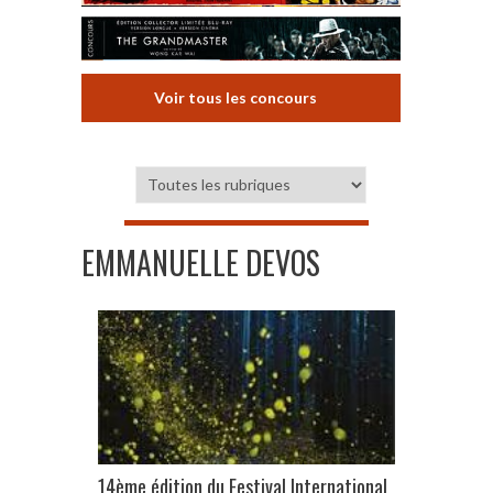
Voir tous les concours
EMMANUELLE DEVOS
14ème édition du Festival International