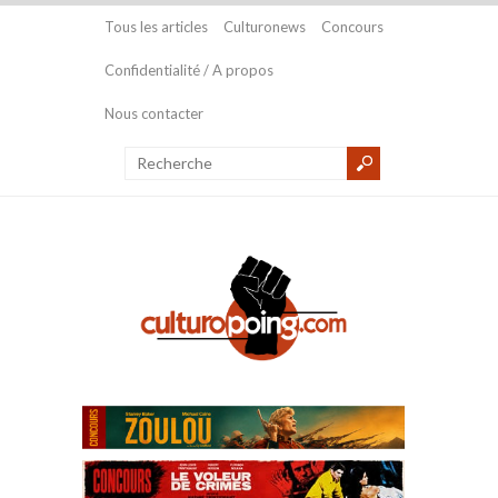
Tous les articles
Culturonews
Concours
Confidentialité / A propos
Nous contacter