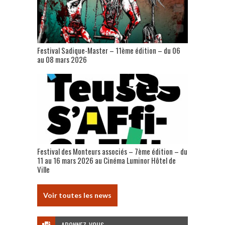
Festival Sadique-Master – 11ème édition – du 06
au 08 mars 2026
Festival des Monteurs associés – 7ème édition – du
11 au 16 mars 2026 au Cinéma Luminor Hôtel de
Ville
Voir toutes les news
ABONNEZ-VOUS