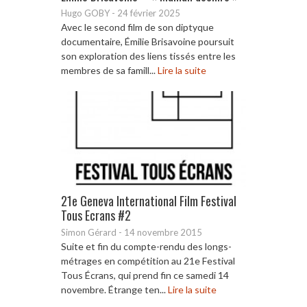
Hugo GOBY
-
24 février 2025
Avec le second film de son diptyque
documentaire, Émilie Brisavoine poursuit
son exploration des liens tissés entre les
membres de sa famill...
Lire la suite
21e Geneva International Film Festival
Tous Ecrans #2
Simon Gérard
-
14 novembre 2015
Suite et fin du compte-rendu des longs-
métrages en compétition au 21e Festival
Tous Écrans, qui prend fin ce samedi 14
novembre. Étrange ten...
Lire la suite