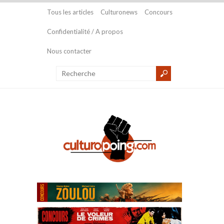
Tous les articles
Culturonews
Concours
Confidentialité / A propos
Nous contacter