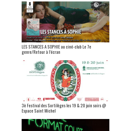
LES STANCES A SOPHIE au ciné-club Le 7e
genre/Retour à l’écran
3è Festival des Sortilèges les 19 & 20 juin soirs @
Espace Saint Michel