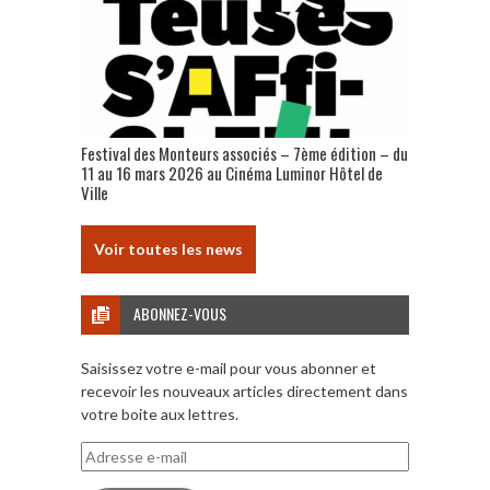
Festival des Monteurs associés – 7ème édition – du
11 au 16 mars 2026 au Cinéma Luminor Hôtel de
Ville
Voir toutes les news
ABONNEZ-VOUS
Saisissez votre e-mail pour vous abonner et
recevoir les nouveaux articles directement dans
votre boite aux lettres.
Adresse
e-