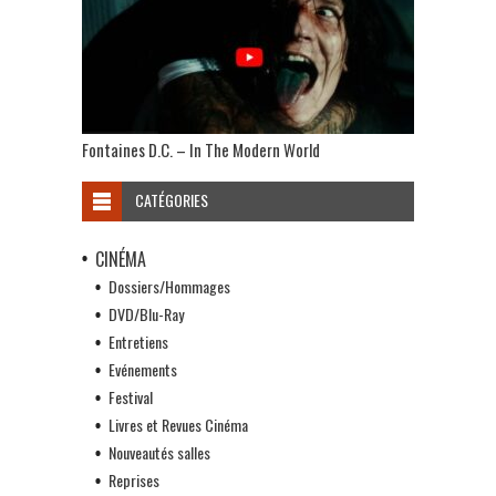
Fontaines D.C. – In The Modern World
CATÉGORIES
CINÉMA
Dossiers/Hommages
DVD/Blu-Ray
Entretiens
Evénements
Festival
Livres et Revues Cinéma
Nouveautés salles
Reprises