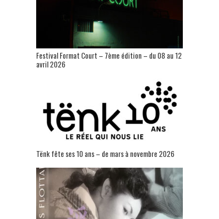
Festival Format Court – 7ème édition – du 08 au 12
avril 2026
Tënk fête ses 10 ans – de mars à novembre 2026