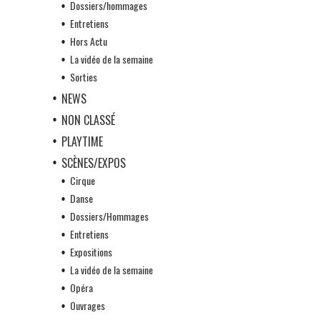
Dossiers/hommages
Entretiens
Hors Actu
La vidéo de la semaine
Sorties
NEWS
NON CLASSÉ
PLAYTIME
SCÈNES/EXPOS
Cirque
Danse
Dossiers/Hommages
Entretiens
Expositions
La vidéo de la semaine
Opéra
Ouvrages