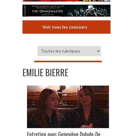
Voir tous les concours
EMILIE BIERRE
Entretien avec Geneviève Dulude-De