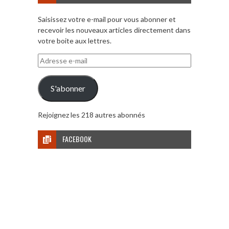
Saisissez votre e-mail pour vous abonner et
recevoir les nouveaux articles directement dans
votre boite aux lettres.
Adresse
e-
mail
S'abonner
Rejoignez les 218 autres abonnés
FACEBOOK