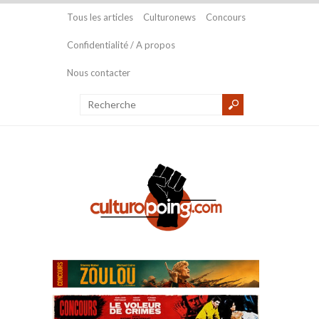
Tous les articles
Culturonews
Concours
Confidentialité / A propos
Nous contacter