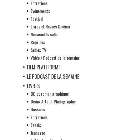
Entretiens
Evénements
Festival
Livres et Revues Cinéma
Nouveautés salles
Reprises
Séries TV
Vidéo / Podcast de la semaine
FILM PLATEFORME
LE PODCAST DE LA SEMAINE
LIVRES
BD et roman graphique
Beaux Arts et Photographie
Dossiers
Entretiens
Essais
Jeunesse