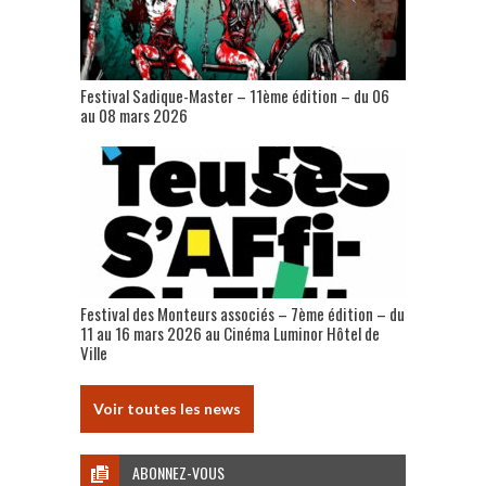
Festival Sadique-Master – 11ème édition – du 06
au 08 mars 2026
Festival des Monteurs associés – 7ème édition – du
11 au 16 mars 2026 au Cinéma Luminor Hôtel de
Ville
Voir toutes les news
ABONNEZ-VOUS