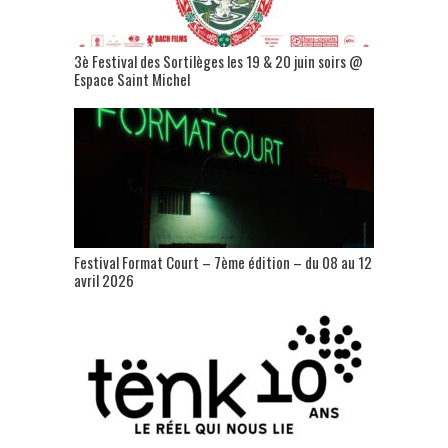
3è Festival des Sortilèges les 19 & 20 juin soirs @
Espace Saint Michel
Festival Format Court – 7ème édition – du 08 au 12
avril 2026