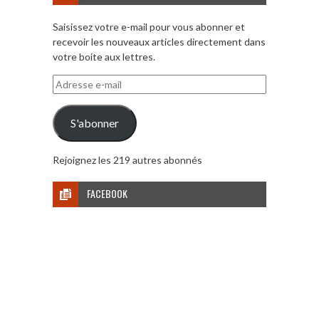
Saisissez votre e-mail pour vous abonner et
recevoir les nouveaux articles directement dans
votre boite aux lettres.
Adresse
e-
mail
S'abonner
Rejoignez les 219 autres abonnés
FACEBOOK