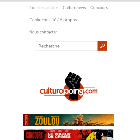
Tous les articles
Culturonews
Concours
Confidentialité / A propos
Nous contacter