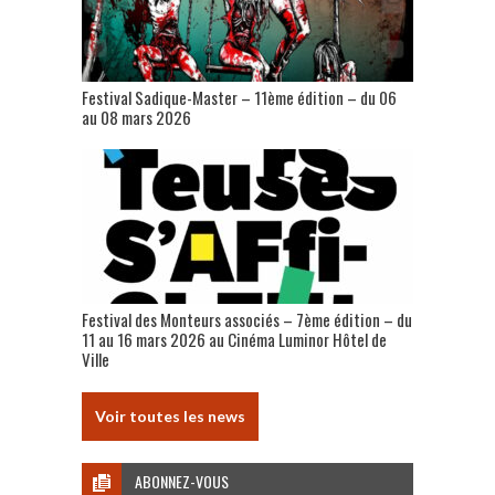
Festival Sadique-Master – 11ème édition – du 06
au 08 mars 2026
Festival des Monteurs associés – 7ème édition – du
11 au 16 mars 2026 au Cinéma Luminor Hôtel de
Ville
Voir toutes les news
ABONNEZ-VOUS