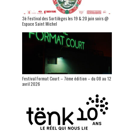
3è Festival des Sortilèges les 19 & 20 juin soirs @
Espace Saint Michel
Festival Format Court – 7ème édition – du 08 au 12
avril 2026