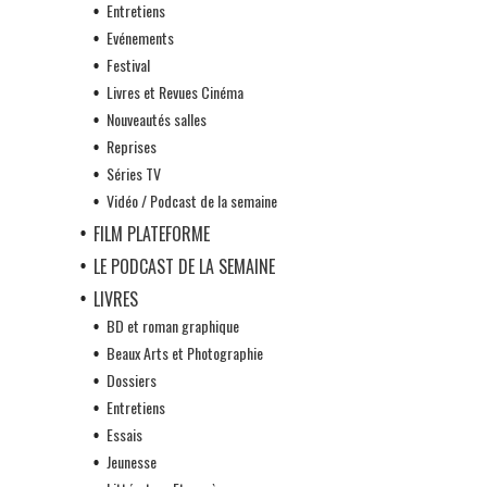
Entretiens
Evénements
Festival
Livres et Revues Cinéma
Nouveautés salles
Reprises
Séries TV
Vidéo / Podcast de la semaine
FILM PLATEFORME
LE PODCAST DE LA SEMAINE
LIVRES
BD et roman graphique
Beaux Arts et Photographie
Dossiers
Entretiens
Essais
Jeunesse