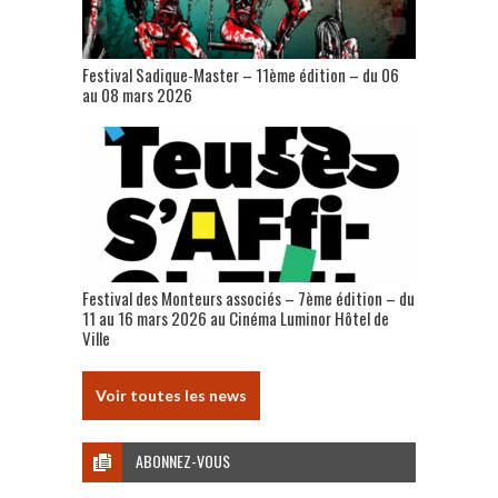
Festival Sadique-Master – 11ème édition – du 06
au 08 mars 2026
Festival des Monteurs associés – 7ème édition – du
11 au 16 mars 2026 au Cinéma Luminor Hôtel de
Ville
Voir toutes les news
ABONNEZ-VOUS