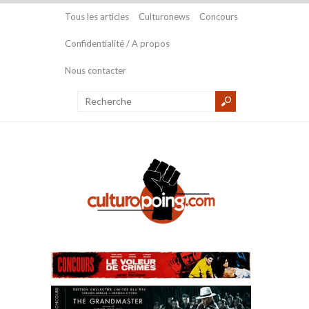
Tous les articles
Culturonews
Concours
Confidentialité / A propos
Nous contacter