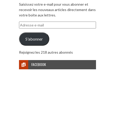
Saisissez votre e-mail pour vous abonner et
recevoir les nouveaux articles directement dans
votre boite aux lettres.
Adresse
e-
mail
S'abonner
Rejoignez les 218 autres abonnés
FACEBOOK