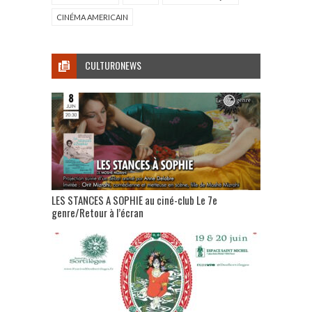
CINÉMA AMERICAIN
CULTURONEWS
LES STANCES A SOPHIE au ciné-club Le 7e
genre/Retour à l’écran