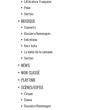
Littérature française
Polar
Sorties
MUSIQUE
Concerts
Dossiers/hommages
Entretiens
Hors Actu
La vidéo de la semaine
Sorties
NEWS
NON CLASSÉ
PLAYTIME
SCÈNES/EXPOS
Cirque
Danse
Dossiers/Hommages