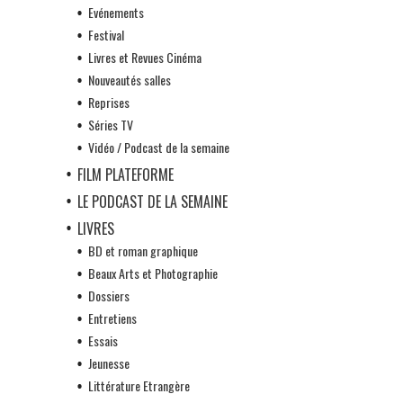
Evénements
Festival
Livres et Revues Cinéma
Nouveautés salles
Reprises
Séries TV
Vidéo / Podcast de la semaine
FILM PLATEFORME
LE PODCAST DE LA SEMAINE
LIVRES
BD et roman graphique
Beaux Arts et Photographie
Dossiers
Entretiens
Essais
Jeunesse
Littérature Etrangère