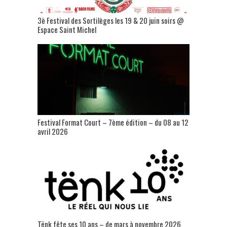
3è Festival des Sortilèges les 19 & 20 juin soirs @
Espace Saint Michel
Festival Format Court – 7ème édition – du 08 au 12
avril 2026
Tënk fête ses 10 ans – de mars à novembre 2026