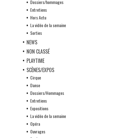
Dossiers/hommages
Entretiens
Hors Actu
La vidéo de la semaine
Sorties
NEWS
NON CLASSÉ
PLAYTIME
SCÈNES/EXPOS
Cirque
Danse
Dossiers/Hommages
Entretiens
Expositions
La vidéo de la semaine
Opéra
Ouvrages