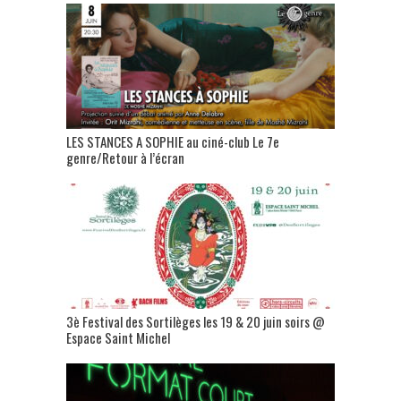
LES STANCES A SOPHIE au ciné-club Le 7e
genre/Retour à l’écran
3è Festival des Sortilèges les 19 & 20 juin soirs @
Espace Saint Michel