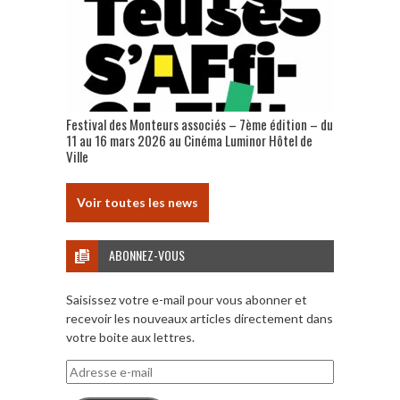
Festival des Monteurs associés – 7ème édition – du
11 au 16 mars 2026 au Cinéma Luminor Hôtel de
Ville
Voir toutes les news
ABONNEZ-VOUS
Saisissez votre e-mail pour vous abonner et
recevoir les nouveaux articles directement dans
votre boite aux lettres.
Adresse
e-