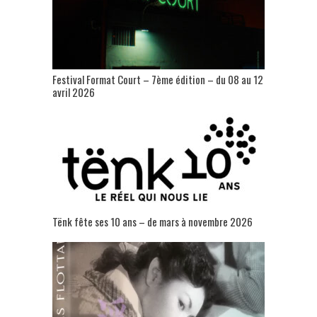
Festival Format Court – 7ème édition – du 08 au 12
avril 2026
Tënk fête ses 10 ans – de mars à novembre 2026