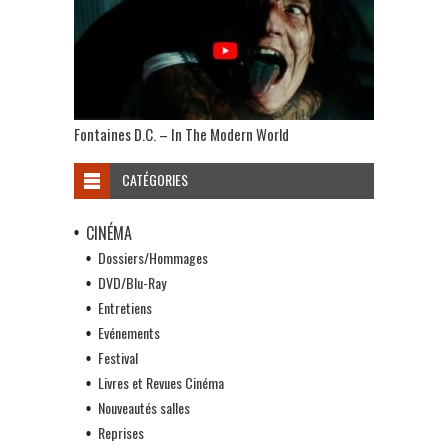
Fontaines D.C. – In The Modern World
CATÉGORIES
CINÉMA
Dossiers/Hommages
DVD/Blu-Ray
Entretiens
Evénements
Festival
Livres et Revues Cinéma
Nouveautés salles
Reprises