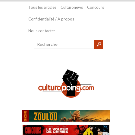
Tous les articles
Culturonews
Concours
Confidentialité / A propos
Nous contacter