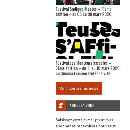
Festival Sadique-Master – 11ème
édition – du 06 au 08 mars 2026
Festival des Monteurs associés –
7ème édition – du 11 au 16 mars 2026
au Cinéma Luminor Hôtel de Ville
Voir toutes les news
ABONNEZ-VOUS
Saisissez votre e-mail pour vous
abonner et recevoir les nouveaux