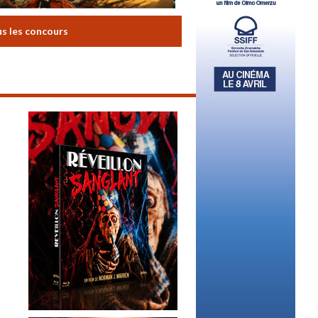
us les concours