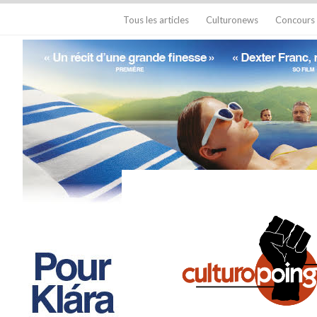
Tous les articles
Culturonews
Concours