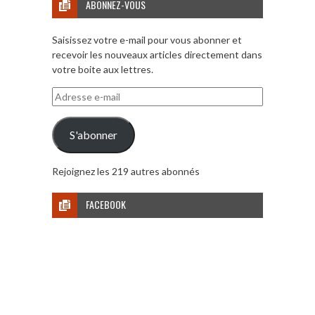
ABONNEZ-VOUS
Saisissez votre e-mail pour vous abonner et
recevoir les nouveaux articles directement dans
votre boite aux lettres.
Adresse
e-
mail
S'abonner
Rejoignez les 219 autres abonnés
FACEBOOK