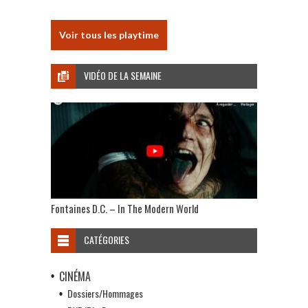
Voir tous les playtime
VIDÉO DE LA SEMAINE
Fontaines D.C. – In The Modern World
CATÉGORIES
CINÉMA
Dossiers/Hommages