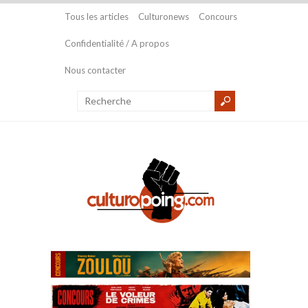
Tous les articles
Culturonews
Concours
Confidentialité / A propos
Nous contacter