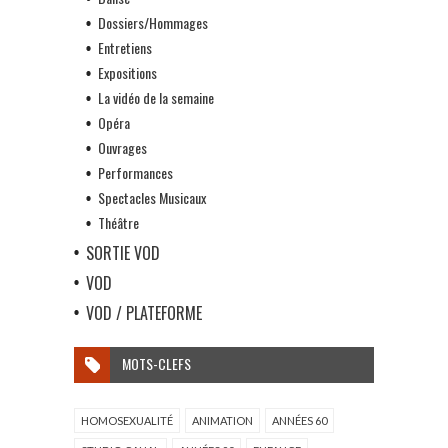
Dossiers/Hommages
Entretiens
Expositions
La vidéo de la semaine
Opéra
Ouvrages
Performances
Spectacles Musicaux
Théâtre
SORTIE VOD
VOD
VOD / PLATEFORME
MOTS-CLEFS
HOMOSEXUALITÉ
ANIMATION
ANNÉES 60