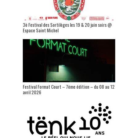
3è Festival des Sortilèges les 19 & 20 juin soirs @
Espace Saint Michel
Festival Format Court – 7ème édition – du 08 au 12
avril 2026