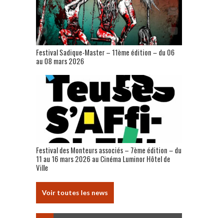
Festival Sadique-Master – 11ème édition – du 06
au 08 mars 2026
Festival des Monteurs associés – 7ème édition – du
11 au 16 mars 2026 au Cinéma Luminor Hôtel de
Ville
Voir toutes les news