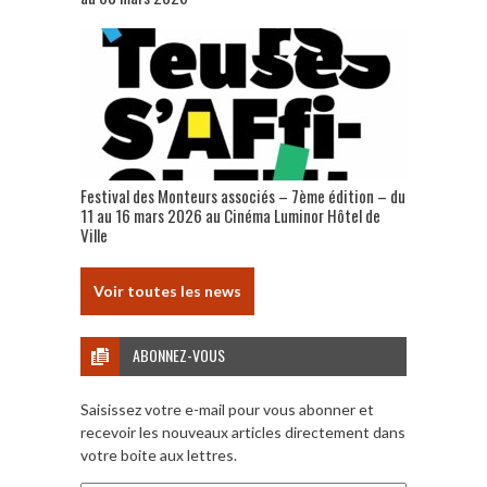
Festival des Monteurs associés – 7ème édition – du
11 au 16 mars 2026 au Cinéma Luminor Hôtel de
Ville
Voir toutes les news
ABONNEZ-VOUS
Saisissez votre e-mail pour vous abonner et
recevoir les nouveaux articles directement dans
votre boite aux lettres.