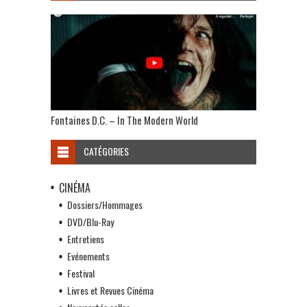
Fontaines D.C. – In The Modern World
CATÉGORIES
CINÉMA
Dossiers/Hommages
DVD/Blu-Ray
Entretiens
Evénements
Festival
Livres et Revues Cinéma