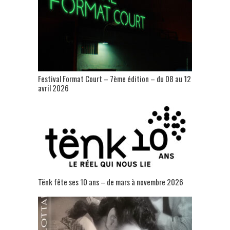
Festival Format Court – 7ème édition – du 08 au 12
avril 2026
Tënk fête ses 10 ans – de mars à novembre 2026