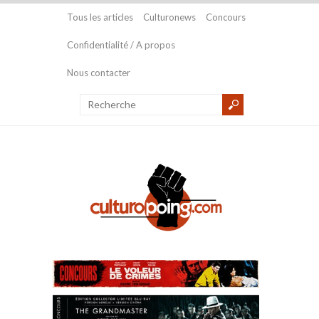
Tous les articles
Culturonews
Concours
Confidentialité / A propos
Nous contacter