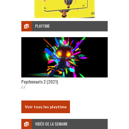
PLAYTIME
Psychonauts 2 (2021)
/ /
Voir tous les playtime
VIDÉO DE LA SEMAINE