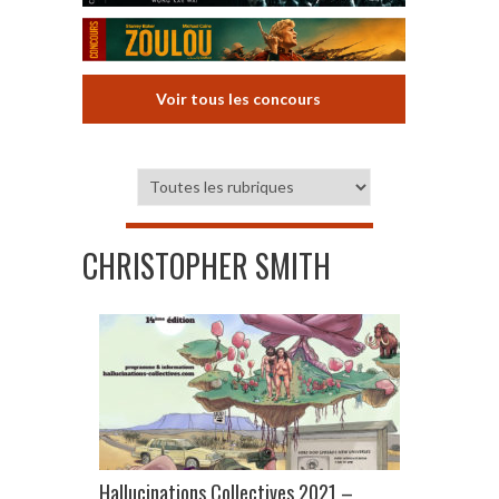
Voir tous les concours
CHRISTOPHER SMITH
Hallucinations Collectives 2021 –