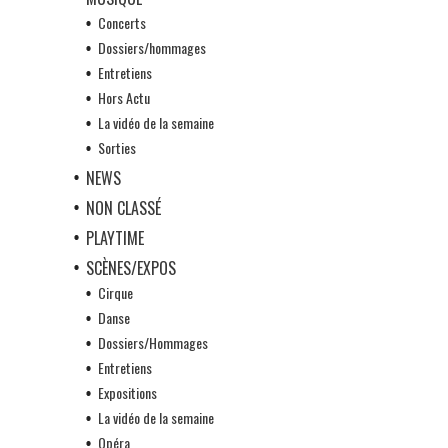
Concerts
Dossiers/hommages
Entretiens
Hors Actu
La vidéo de la semaine
Sorties
NEWS
NON CLASSÉ
PLAYTIME
SCÈNES/EXPOS
Cirque
Danse
Dossiers/Hommages
Entretiens
Expositions
La vidéo de la semaine
Opéra