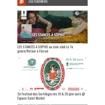
CULTURONEWS
LES STANCES A SOPHIE au ciné-club Le 7e
genre/Retour à l’écran
3è Festival des Sortilèges les 19 & 20 juin soirs @
Espace Saint Michel