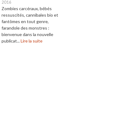
2016
Zombies carcéraux, bébés
ressuscités, cannibales bio et
fantômes en tout genre,
farandole des monstres :
bienvenue dans la nouvelle
publicat...
Lire la suite