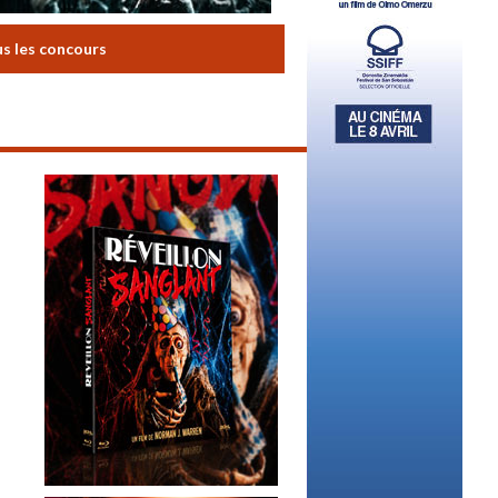
us les concours