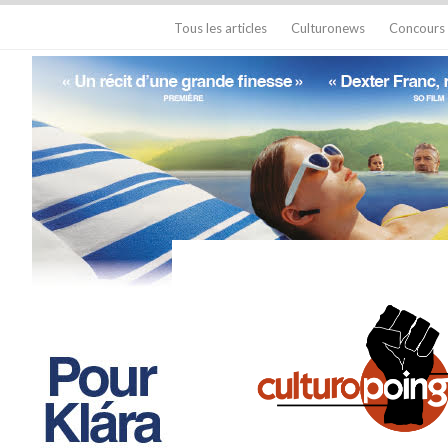
Tous les articles
Culturonews
Concours