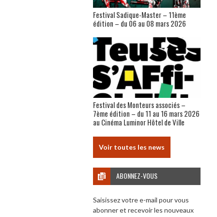
Festival Sadique-Master – 11ème
édition – du 06 au 08 mars 2026
Festival des Monteurs associés –
7ème édition – du 11 au 16 mars 2026
au Cinéma Luminor Hôtel de Ville
Voir toutes les news
ABONNEZ-VOUS
Saisissez votre e-mail pour vous
abonner et recevoir les nouveaux