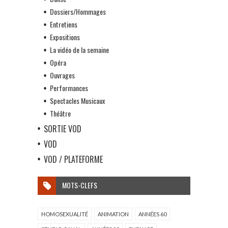
Dossiers/Hommages
Entretiens
Expositions
La vidéo de la semaine
Opéra
Ouvrages
Performances
Spectacles Musicaux
Théâtre
SORTIE VOD
VOD
VOD / PLATEFORME
MOTS-CLEFS
HOMOSEXUALITÉ
ANIMATION
ANNÉES 60