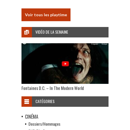
Voir tous les playtime
VIDÉO DE LA SEMAINE
Fontaines D.C. – In The Modern World
CATÉGORIES
CINÉMA
Dossiers/Hommages