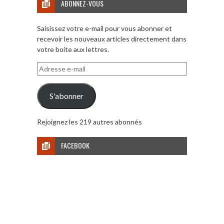
ABONNEZ-VOUS
Saisissez votre e-mail pour vous abonner et
recevoir les nouveaux articles directement dans
votre boite aux lettres.
Adresse
e-
mail
S'abonner
Rejoignez les 219 autres abonnés
FACEBOOK