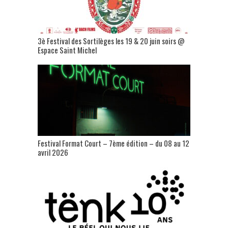
3è Festival des Sortilèges les 19 & 20 juin soirs @
Espace Saint Michel
Festival Format Court – 7ème édition – du 08 au 12
avril 2026