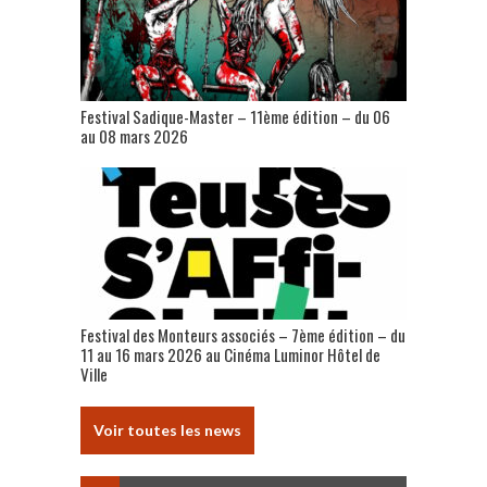
Festival Sadique-Master – 11ème édition – du 06
au 08 mars 2026
Festival des Monteurs associés – 7ème édition – du
11 au 16 mars 2026 au Cinéma Luminor Hôtel de
Ville
Voir toutes les news