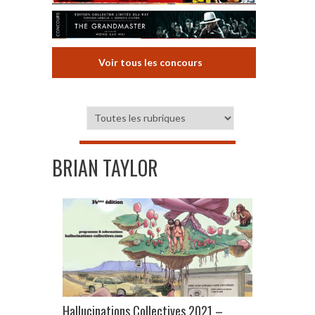
Voir tous les concours
BRIAN TAYLOR
Hallucinations Collectives 2021 –