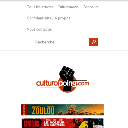
Tous les articles
Culturonews
Concours
Confidentialité / A propos
Nous contacter