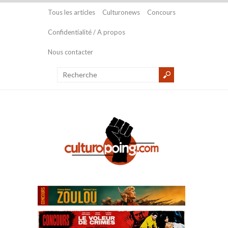
Tous les articles
Culturonews
Concours
Confidentialité / A propos
Nous contacter