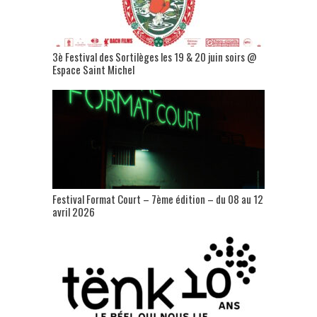
3è Festival des Sortilèges les 19 & 20 juin soirs @
Espace Saint Michel
Festival Format Court – 7ème édition – du 08 au 12
avril 2026