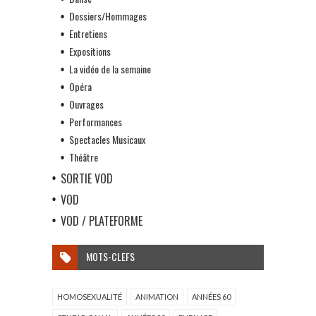
Dossiers/Hommages
Entretiens
Expositions
La vidéo de la semaine
Opéra
Ouvrages
Performances
Spectacles Musicaux
Théâtre
SORTIE VOD
VOD
VOD / PLATEFORME
MOTS-CLEFS
HOMOSEXUALITÉ
ANIMATION
ANNÉES 60