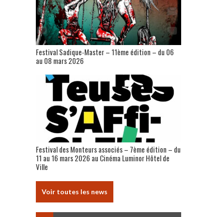
Festival Sadique-Master – 11ème édition – du 06
au 08 mars 2026
Festival des Monteurs associés – 7ème édition – du
11 au 16 mars 2026 au Cinéma Luminor Hôtel de
Ville
Voir toutes les news