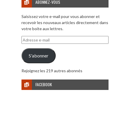
ABONNEZ-VOUS
Saisissez votre e-mail pour vous abonner et
recevoir les nouveaux articles directement dans
votre boite aux lettres.
Adresse
e-
mail
S'abonner
Rejoignez les 219 autres abonnés
FACEBOOK