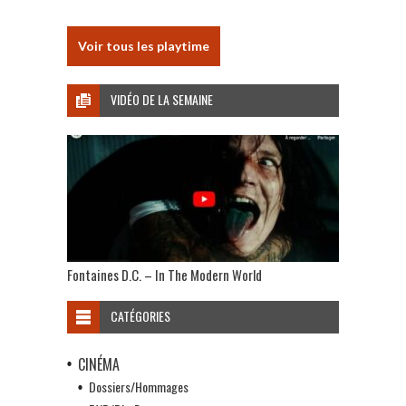
Voir tous les playtime
VIDÉO DE LA SEMAINE
Fontaines D.C. – In The Modern World
CATÉGORIES
CINÉMA
Dossiers/Hommages