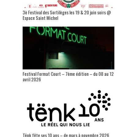
3è Festival des Sortilèges les 19 & 20 juin soirs @
Espace Saint Michel
Festival Format Court – 7ème édition – du 08 au 12
avril 2026
Tënk fête ses 10 ans – de mars à novembre 2026