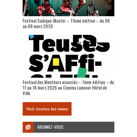
Festival Sadique-Master – 11ème édition – du 06
au 08 mars 2026
Festival des Monteurs associés – 7ème édition – du
11 au 16 mars 2026 au Cinéma Luminor Hôtel de
Ville
Voir toutes les news
ABONNEZ-VOUS