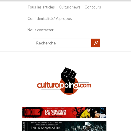
Tous les articles
Culturonews
Concours
Confidentialité / A propos
Nous contacter