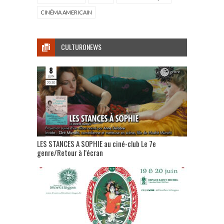
CINÉMA AMERICAIN
CULTURONEWS
LES STANCES A SOPHIE au ciné-club Le 7e
genre/Retour à l’écran