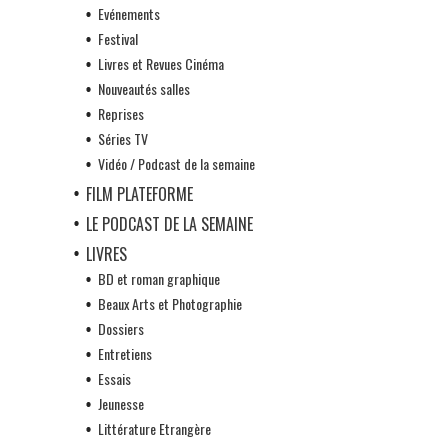
Evénements
Festival
Livres et Revues Cinéma
Nouveautés salles
Reprises
Séries TV
Vidéo / Podcast de la semaine
FILM PLATEFORME
LE PODCAST DE LA SEMAINE
LIVRES
BD et roman graphique
Beaux Arts et Photographie
Dossiers
Entretiens
Essais
Jeunesse
Littérature Etrangère