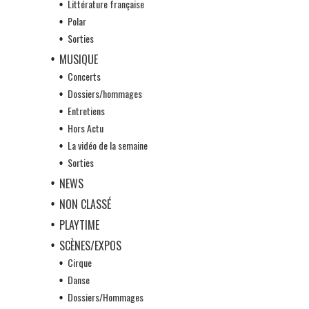
Littérature française
Polar
Sorties
MUSIQUE
Concerts
Dossiers/hommages
Entretiens
Hors Actu
La vidéo de la semaine
Sorties
NEWS
NON CLASSÉ
PLAYTIME
SCÈNES/EXPOS
Cirque
Danse
Dossiers/Hommages