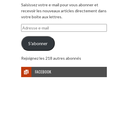
Saisissez votre e-mail pour vous abonner et
recevoir les nouveaux articles directement dans
votre boite aux lettres.
Adresse
e-
mail
S'abonner
Rejoignez les 218 autres abonnés
FACEBOOK