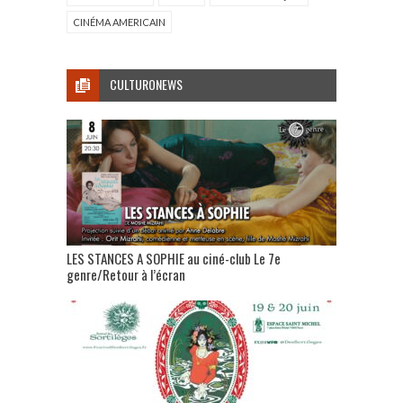
CINÉMA AMERICAIN
CULTURONEWS
LES STANCES A SOPHIE au ciné-club Le 7e
genre/Retour à l’écran