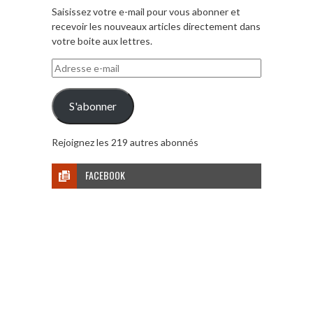
Saisissez votre e-mail pour vous abonner et
recevoir les nouveaux articles directement dans
votre boite aux lettres.
Adresse
e-
mail
S'abonner
Rejoignez les 219 autres abonnés
FACEBOOK