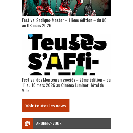
Festival Sadique-Master – 11ème édition – du 06
au 08 mars 2026
Festival des Monteurs associés – 7ème édition – du
11 au 16 mars 2026 au Cinéma Luminor Hôtel de
Ville
Voir toutes les news
ABONNEZ-VOUS