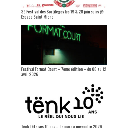
3è Festival des Sortilèges les 19 & 20 juin soirs @
Espace Saint Michel
Festival Format Court – 7ème édition – du 08 au 12
avril 2026
Tënk fête ses 10 ans – de mars à novembre 2026