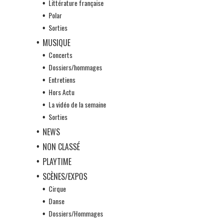
Littérature française
Polar
Sorties
MUSIQUE
Concerts
Dossiers/hommages
Entretiens
Hors Actu
La vidéo de la semaine
Sorties
NEWS
NON CLASSÉ
PLAYTIME
SCÈNES/EXPOS
Cirque
Danse
Dossiers/Hommages