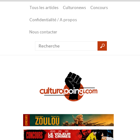
Tous les articles
Culturonews
Concours
Confidentialité / A propos
Nous contacter