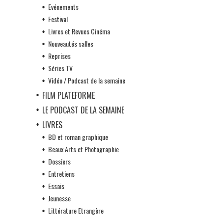
Evénements
Festival
Livres et Revues Cinéma
Nouveautés salles
Reprises
Séries TV
Vidéo / Podcast de la semaine
FILM PLATEFORME
LE PODCAST DE LA SEMAINE
LIVRES
BD et roman graphique
Beaux Arts et Photographie
Dossiers
Entretiens
Essais
Jeunesse
Littérature Etrangère