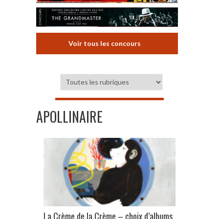
Voir tous les concours
APOLLINAIRE
La Crème de la Crème – choix d’albums