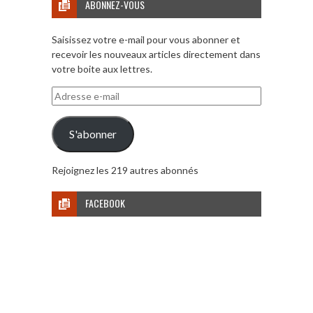
ABONNEZ-VOUS
Saisissez votre e-mail pour vous abonner et
recevoir les nouveaux articles directement dans
votre boite aux lettres.
Adresse
e-
mail
S'abonner
Rejoignez les 219 autres abonnés
FACEBOOK