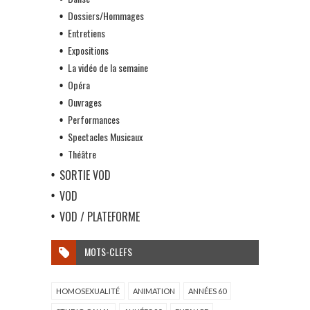
Dossiers/Hommages
Entretiens
Expositions
La vidéo de la semaine
Opéra
Ouvrages
Performances
Spectacles Musicaux
Théâtre
SORTIE VOD
VOD
VOD / PLATEFORME
MOTS-CLEFS
HOMOSEXUALITÉ
ANIMATION
ANNÉES 60