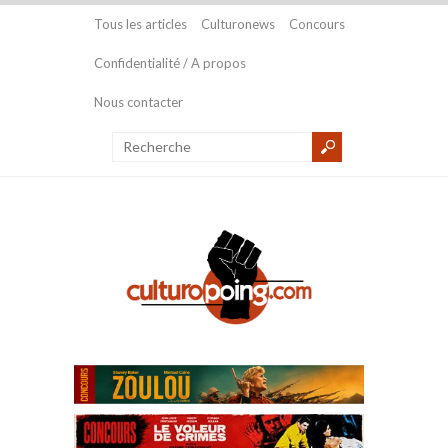
Tous les articles
Culturonews
Concours
Confidentialité / A propos
Nous contacter