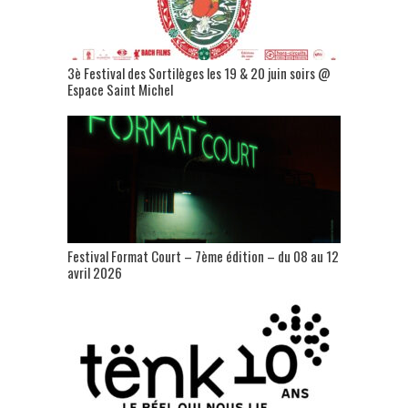
3è Festival des Sortilèges les 19 & 20 juin soirs @
Espace Saint Michel
Festival Format Court – 7ème édition – du 08 au 12
avril 2026