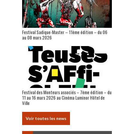
Festival Sadique-Master – 11ème édition – du 06
au 08 mars 2026
Festival des Monteurs associés – 7ème édition – du
11 au 16 mars 2026 au Cinéma Luminor Hôtel de
Ville
Voir toutes les news