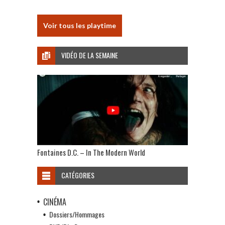
Voir tous les playtime
VIDÉO DE LA SEMAINE
Fontaines D.C. – In The Modern World
CATÉGORIES
CINÉMA
Dossiers/Hommages