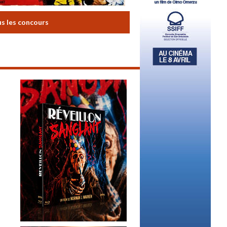
us les concours