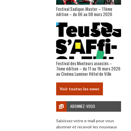
Festival Sadique-Master – 11ème
édition – du 06 au 08 mars 2026
Festival des Monteurs associés –
7ème édition – du 11 au 16 mars 2026
au Cinéma Luminor Hôtel de Ville
Voir toutes les news
ABONNEZ-VOUS
Saisissez votre e-mail pour vous
abonner et recevoir les nouveaux