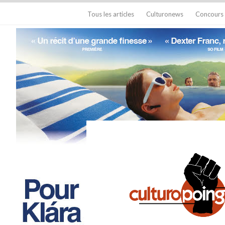
Tous les articles
Culturonews
Concours