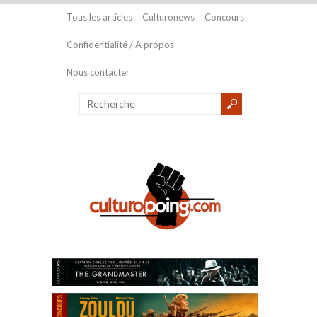
Tous les articles
Culturonews
Concours
Confidentialité / A propos
Nous contacter