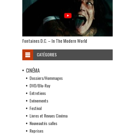
Fontaines D.C. – In The Modern World
CATÉGORIES
CINÉMA
Dossiers/Hommages
DVD/Blu-Ray
Entretiens
Evénements
Festival
Livres et Revues Cinéma
Nouveautés salles
Reprises