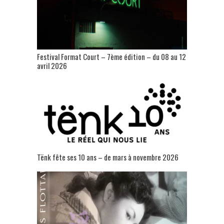
Festival Format Court – 7ème édition – du 08 au 12
avril 2026
Tënk fête ses 10 ans – de mars à novembre 2026