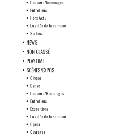
Dossiers/hommages
Entretiens
Hors Actu
La vidéo de la semaine
Sorties
NEWS
NON CLASSÉ
PLAYTIME
SCÈNES/EXPOS
Cirque
Danse
Dossiers/Hommages
Entretiens
Expositions
La vidéo de la semaine
Opéra
Ouvrages