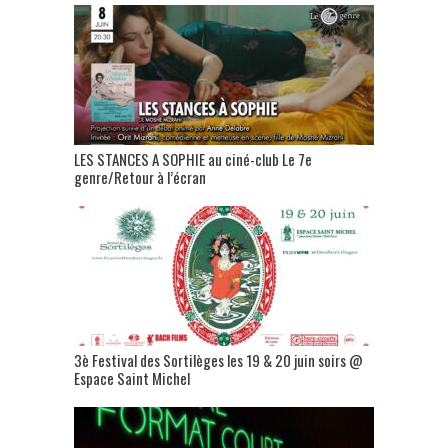
LES STANCES A SOPHIE au ciné-club Le 7e
genre/Retour à l’écran
3è Festival des Sortilèges les 19 & 20 juin soirs @
Espace Saint Michel