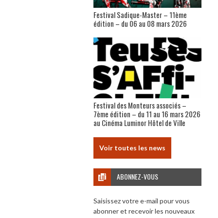
Festival Sadique-Master – 11ème
édition – du 06 au 08 mars 2026
Festival des Monteurs associés –
7ème édition – du 11 au 16 mars 2026
au Cinéma Luminor Hôtel de Ville
Voir toutes les news
ABONNEZ-VOUS
Saisissez votre e-mail pour vous
abonner et recevoir les nouveaux