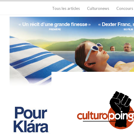
Tous les articles
Culturonews
Concours