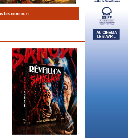
us les concours