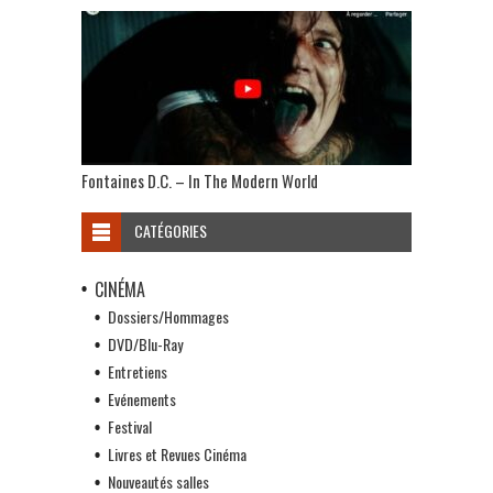
Fontaines D.C. – In The Modern World
CATÉGORIES
CINÉMA
Dossiers/Hommages
DVD/Blu-Ray
Entretiens
Evénements
Festival
Livres et Revues Cinéma
Nouveautés salles