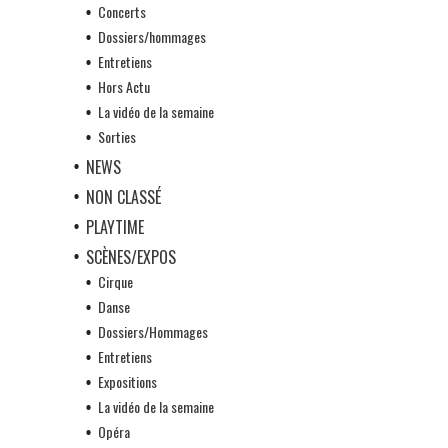
Concerts
Dossiers/hommages
Entretiens
Hors Actu
La vidéo de la semaine
Sorties
NEWS
NON CLASSÉ
PLAYTIME
SCÈNES/EXPOS
Cirque
Danse
Dossiers/Hommages
Entretiens
Expositions
La vidéo de la semaine
Opéra