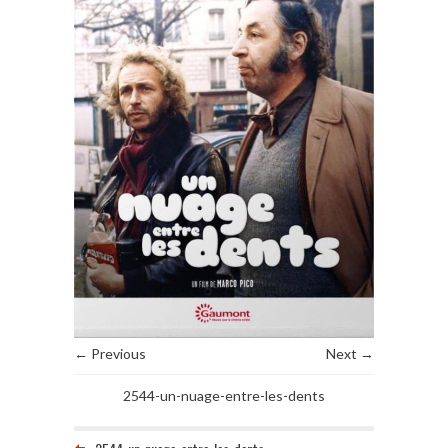
← Previous
Next →
2544-un-nuage-entre-les-dents