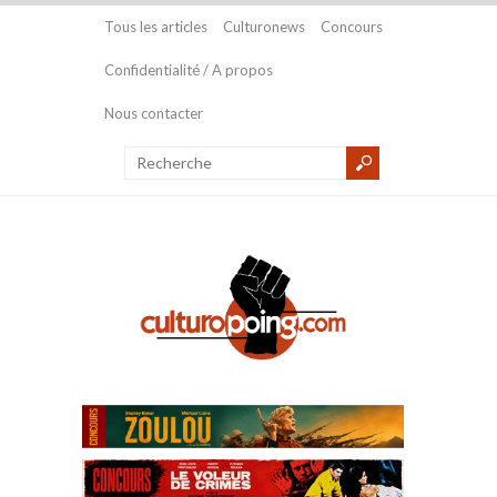
Tous les articles
Culturonews
Concours
Confidentialité / A propos
Nous contacter