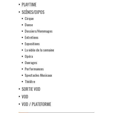
PLAYTIME
SCÈNES/EXPOS
Cirque
Danse
Dossiers/Hommages
Entretiens
Expositions
La vidéo de la semaine
Opéra
Ouvrages
Performances
Spectacles Musicaux
Théâtre
SORTIE VOD
VOD
VOD / PLATEFORME