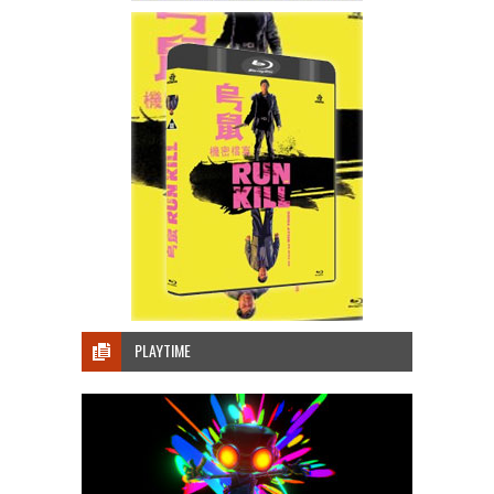
PLAYTIME