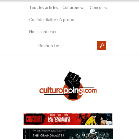
Tous les articles
Culturonews
Concours
Confidentialité / A propos
Nous contacter