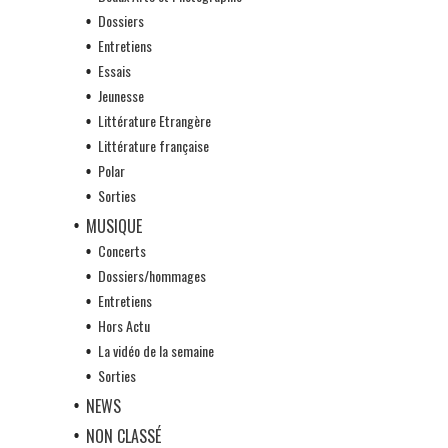
Dossiers
Entretiens
Essais
Jeunesse
Littérature Etrangère
Littérature française
Polar
Sorties
MUSIQUE
Concerts
Dossiers/hommages
Entretiens
Hors Actu
La vidéo de la semaine
Sorties
NEWS
NON CLASSÉ