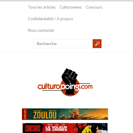
Tous les articles
Culturonews
Concours
Confidentialité / A propos
Nous contacter