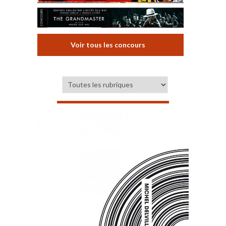
Voir tous les concours