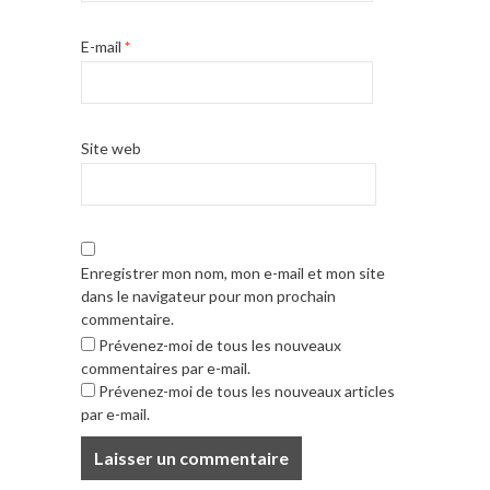
E-mail
*
Site web
Enregistrer mon nom, mon e-mail et mon site
dans le navigateur pour mon prochain
commentaire.
Prévenez-moi de tous les nouveaux
commentaires par e-mail.
Prévenez-moi de tous les nouveaux articles
par e-mail.