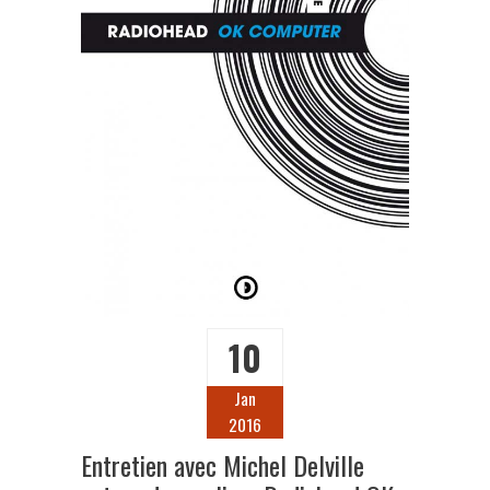
10
Jan
2016
Entretien avec Michel Delville