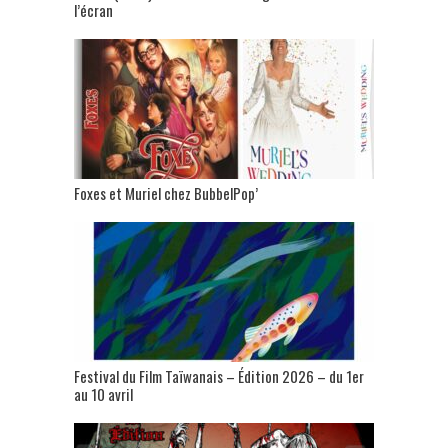
l’écran
Foxes et Muriel chez BubbelPop’
Festival du Film Taïwanais – Édition 2026 – du 1er
au 10 avril