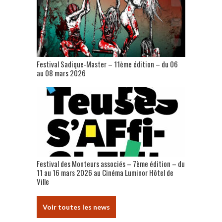
Festival Sadique-Master – 11ème édition – du 06
au 08 mars 2026
Festival des Monteurs associés – 7ème édition – du
11 au 16 mars 2026 au Cinéma Luminor Hôtel de
Ville
Voir toutes les news