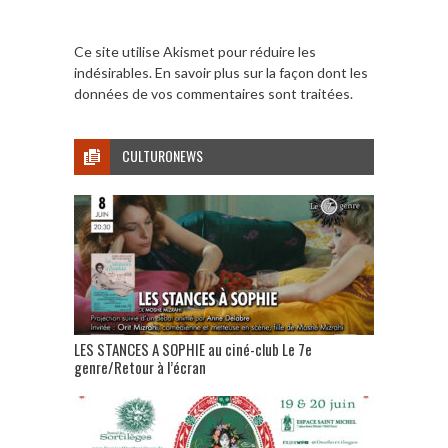
Ce site utilise Akismet pour réduire les
indésirables.
En savoir plus sur la façon dont les
données de vos commentaires sont traitées
.
CULTURONEWS
LES STANCES A SOPHIE au ciné-club Le 7e
genre/Retour à l’écran