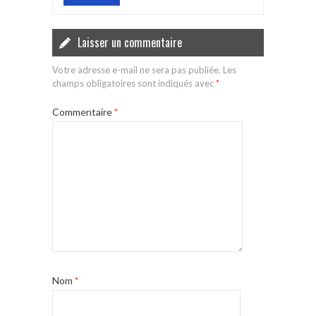
Laisser un commentaire
Votre adresse e-mail ne sera pas publiée.
Les
champs obligatoires sont indiqués avec
*
Commentaire
*
Nom
*