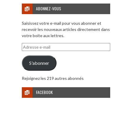
ABONNEZ-VOUS
Saisissez votre e-mail pour vous abonner et
recevoir les nouveaux articles directement dans
votre boite aux lettres.
Adresse
e-
mail
S'abonner
Rejoignez les 219 autres abonnés
FACEBOOK