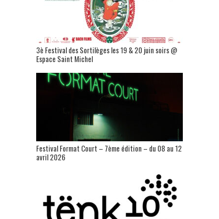
3è Festival des Sortilèges les 19 & 20 juin soirs @
Espace Saint Michel
Festival Format Court – 7ème édition – du 08 au 12
avril 2026