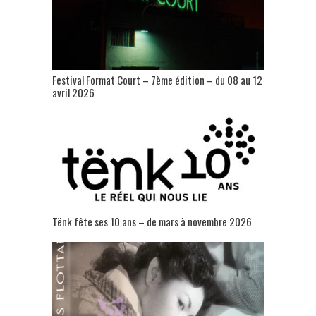
Festival Format Court – 7ème édition – du 08 au 12
avril 2026
Tënk fête ses 10 ans – de mars à novembre 2026