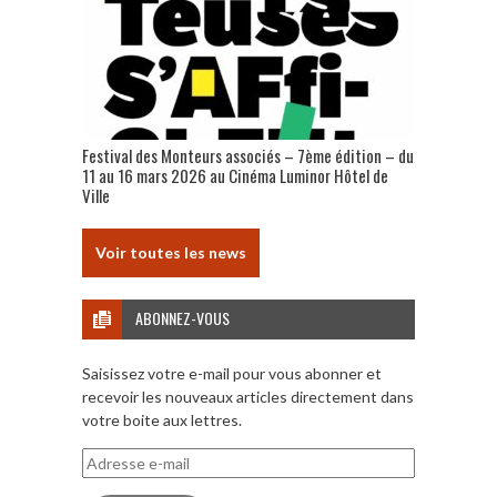
Festival des Monteurs associés – 7ème édition – du
11 au 16 mars 2026 au Cinéma Luminor Hôtel de
Ville
Voir toutes les news
ABONNEZ-VOUS
Saisissez votre e-mail pour vous abonner et
recevoir les nouveaux articles directement dans
votre boite aux lettres.
Adresse
e-