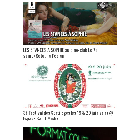
LES STANCES A SOPHIE au ciné-club Le 7e
genre/Retour à l’écran
3è Festival des Sortilèges les 19 & 20 juin soirs @
Espace Saint Michel