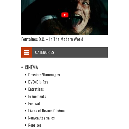
Fontaines D.C. – In The Modern World
CATÉGORIES
CINÉMA
Dossiers/Hommages
DVD/Blu-Ray
Entretiens
Evénements
Festival
Livres et Revues Cinéma
Nouveautés salles
Reprises