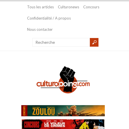
Tous les articles
Culturonews
Concours
Confidentialité / A propos
Nous contacter