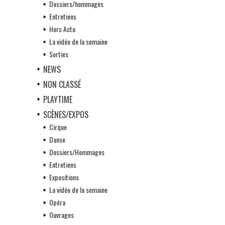
Dossiers/hommages
Entretiens
Hors Actu
La vidéo de la semaine
Sorties
NEWS
NON CLASSÉ
PLAYTIME
SCÈNES/EXPOS
Cirque
Danse
Dossiers/Hommages
Entretiens
Expositions
La vidéo de la semaine
Opéra
Ouvrages