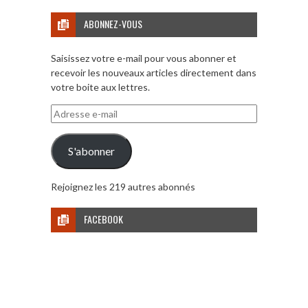
ABONNEZ-VOUS
Saisissez votre e-mail pour vous abonner et
recevoir les nouveaux articles directement dans
votre boite aux lettres.
Adresse
e-
mail
S'abonner
Rejoignez les 219 autres abonnés
FACEBOOK