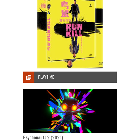
PLAYTIME
Psychonauts 2 (2021)