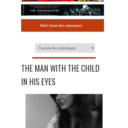
Voir tous les concours
THE MAN WITH THE CHILD
IN HIS EYES