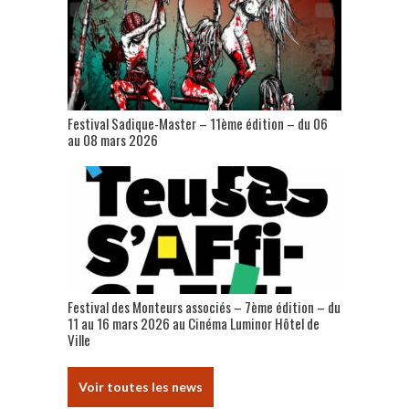
Festival Sadique-Master – 11ème édition – du 06
au 08 mars 2026
Festival des Monteurs associés – 7ème édition – du
11 au 16 mars 2026 au Cinéma Luminor Hôtel de
Ville
Voir toutes les news