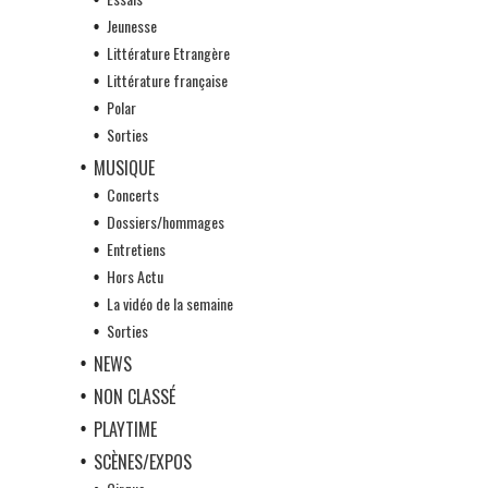
Jeunesse
Littérature Etrangère
Littérature française
Polar
Sorties
MUSIQUE
Concerts
Dossiers/hommages
Entretiens
Hors Actu
La vidéo de la semaine
Sorties
NEWS
NON CLASSÉ
PLAYTIME
SCÈNES/EXPOS