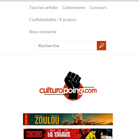
Tous les articles
Culturonews
Concours
Confidentialité / A propos
Nous contacter