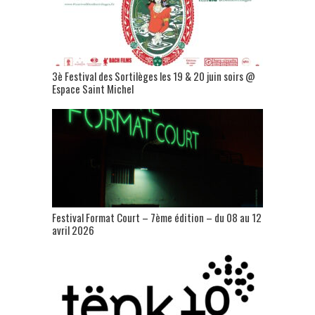
3è Festival des Sortilèges les 19 & 20 juin soirs @
Espace Saint Michel
Festival Format Court – 7ème édition – du 08 au 12
avril 2026