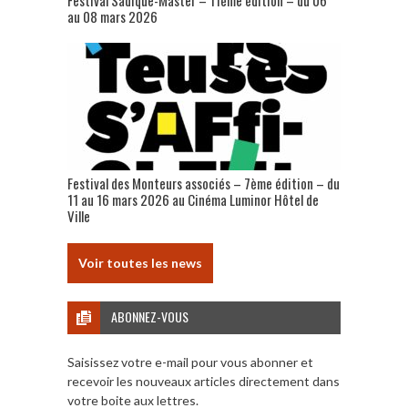
au 08 mars 2026
Festival des Monteurs associés – 7ème édition – du
11 au 16 mars 2026 au Cinéma Luminor Hôtel de
Ville
Voir toutes les news
ABONNEZ-VOUS
Saisissez votre e-mail pour vous abonner et
recevoir les nouveaux articles directement dans
votre boite aux lettres.