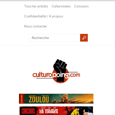
Tous les articles
Culturonews
Concours
Confidentialité / A propos
Nous contacter