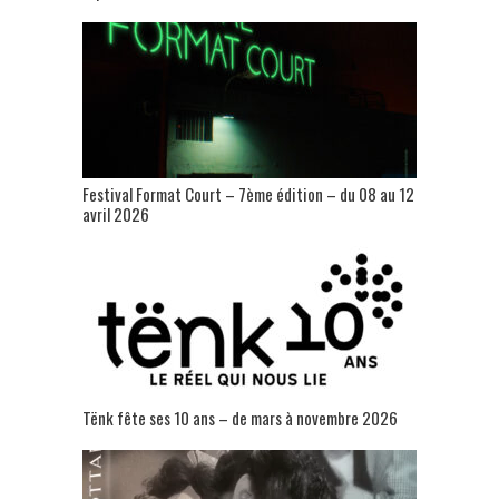
Festival Format Court – 7ème édition – du 08 au 12
avril 2026
Tënk fête ses 10 ans – de mars à novembre 2026