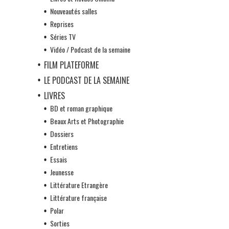
Nouveautés salles
Reprises
Séries TV
Vidéo / Podcast de la semaine
FILM PLATEFORME
LE PODCAST DE LA SEMAINE
LIVRES
BD et roman graphique
Beaux Arts et Photographie
Dossiers
Entretiens
Essais
Jeunesse
Littérature Etrangère
Littérature française
Polar
Sorties