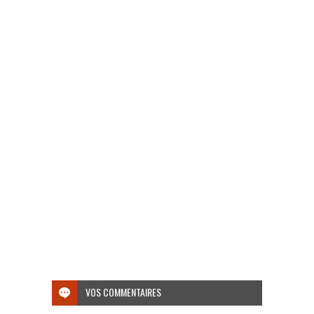
VOS COMMENTAIRES