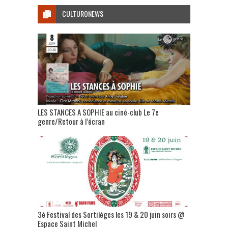
CULTURONEWS
LES STANCES A SOPHIE au ciné-club Le 7e
genre/Retour à l’écran
3è Festival des Sortilèges les 19 & 20 juin soirs @
Espace Saint Michel