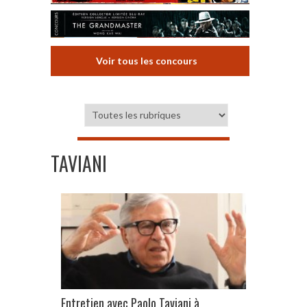
Voir tous les concours
TAVIANI
Entretien avec Paolo Taviani à