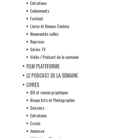
Entretiens
Evénements
Festival
Livres et Revues Cinéma
Nouveautés salles
Reprises
Séries TV
Vidéo / Podcast de la semaine
FILM PLATEFORME
LE PODCAST DE LA SEMAINE
LIVRES
BD et roman graphique
Beaux Arts et Photographie
Dossiers
Entretiens
Essais
Jeunesse