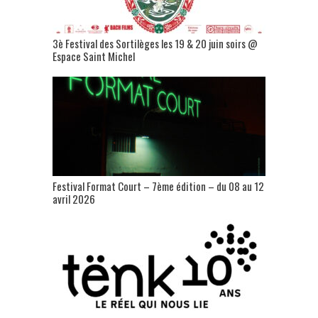
3è Festival des Sortilèges les 19 & 20 juin soirs @
Espace Saint Michel
Festival Format Court – 7ème édition – du 08 au 12
avril 2026