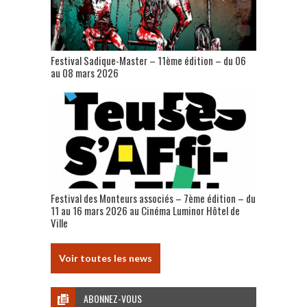
Festival Sadique-Master – 11ème édition – du 06
au 08 mars 2026
Festival des Monteurs associés – 7ème édition – du
11 au 16 mars 2026 au Cinéma Luminor Hôtel de
Ville
Voir toutes les news
ABONNEZ-VOUS