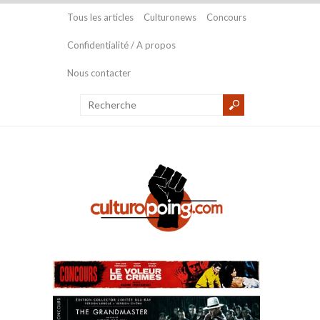
Tous les articles
Culturonews
Concours
Confidentialité / A propos
Nous contacter