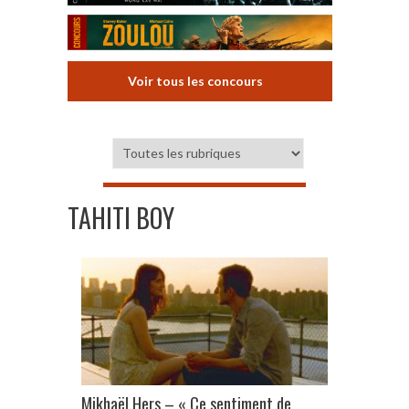
Voir tous les concours
TAHITI BOY
Mikhaël Hers – « Ce sentiment de