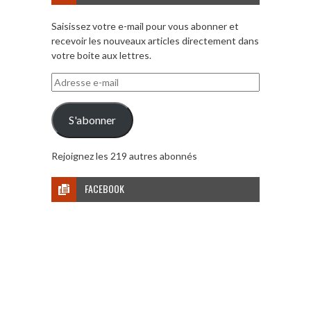
Saisissez votre e-mail pour vous abonner et
recevoir les nouveaux articles directement dans
votre boite aux lettres.
Adresse
e-
mail
S'abonner
Rejoignez les 219 autres abonnés
FACEBOOK