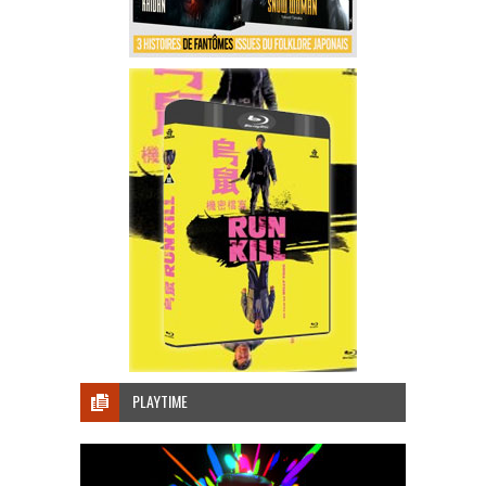
PLAYTIME