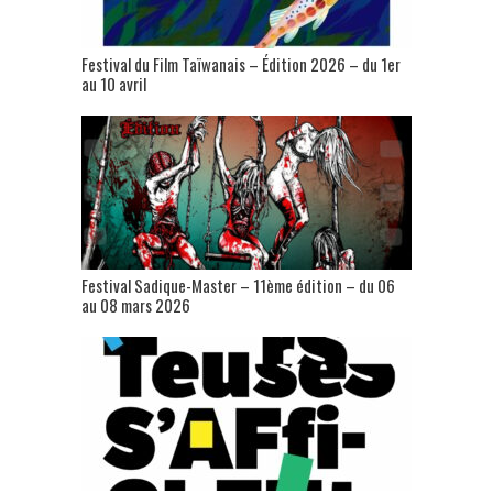
Festival du Film Taïwanais – Édition 2026 – du 1er
au 10 avril
Festival Sadique-Master – 11ème édition – du 06
au 08 mars 2026