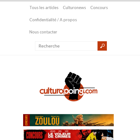
Tous les articles
Culturonews
Concours
Confidentialité / A propos
Nous contacter