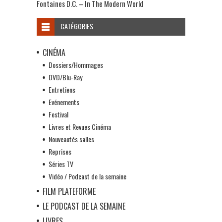
Fontaines D.C. – In The Modern World
CATÉGORIES
CINÉMA
Dossiers/Hommages
DVD/Blu-Ray
Entretiens
Evénements
Festival
Livres et Revues Cinéma
Nouveautés salles
Reprises
Séries TV
Vidéo / Podcast de la semaine
FILM PLATEFORME
LE PODCAST DE LA SEMAINE
LIVRES