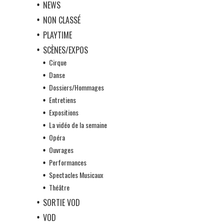
NEWS
NON CLASSÉ
PLAYTIME
SCÈNES/EXPOS
Cirque
Danse
Dossiers/Hommages
Entretiens
Expositions
La vidéo de la semaine
Opéra
Ouvrages
Performances
Spectacles Musicaux
Théâtre
SORTIE VOD
VOD