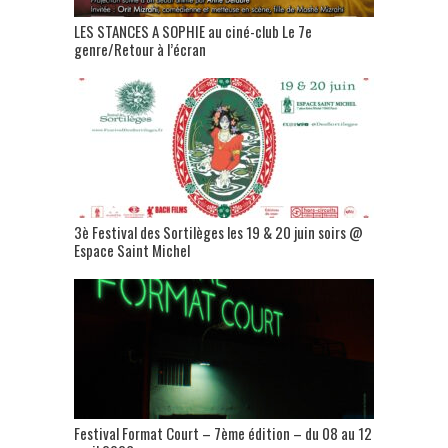
LES STANCES A SOPHIE au ciné-club Le 7e
genre/Retour à l’écran
3è Festival des Sortilèges les 19 & 20 juin soirs @
Espace Saint Michel
Festival Format Court – 7ème édition – du 08 au 12