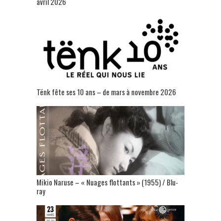
avril 2026
Tënk fête ses 10 ans – de mars à novembre 2026
Mikio Naruse – « Nuages flottants » (1955) / Blu-
ray