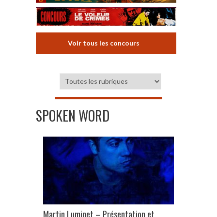
Voir tous les concours
SPOKEN WORD
Martin Luminet – Présentation et