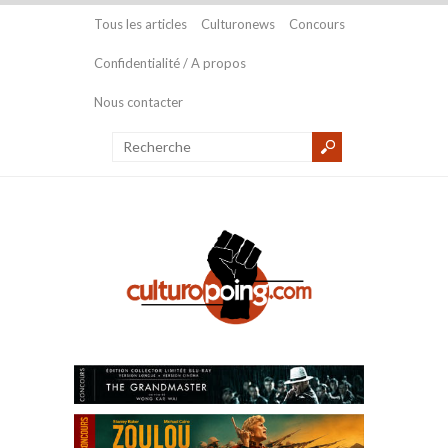
Tous les articles
Culturonews
Concours
Confidentialité / A propos
Nous contacter