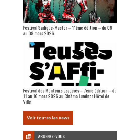
Festival Sadique-Master – 11ème édition – du 06
au 08 mars 2026
Festival des Monteurs associés – 7ème édition – du
11 au 16 mars 2026 au Cinéma Luminor Hôtel de
Ville
Voir toutes les news
ABONNEZ-VOUS