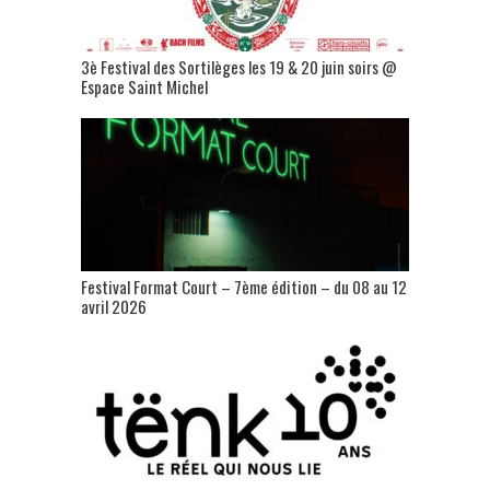
3è Festival des Sortilèges les 19 & 20 juin soirs @
Espace Saint Michel
Festival Format Court – 7ème édition – du 08 au 12
avril 2026