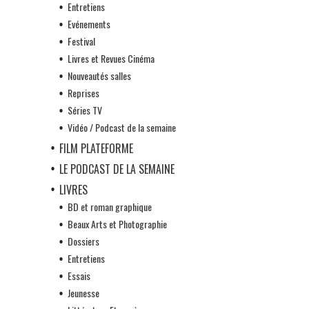
Entretiens
Evénements
Festival
Livres et Revues Cinéma
Nouveautés salles
Reprises
Séries TV
Vidéo / Podcast de la semaine
FILM PLATEFORME
LE PODCAST DE LA SEMAINE
LIVRES
BD et roman graphique
Beaux Arts et Photographie
Dossiers
Entretiens
Essais
Jeunesse