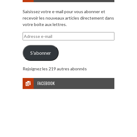
Saisissez votre e-mail pour vous abonner et
recevoir les nouveaux articles directement dans
votre boite aux lettres.
Adresse
e-
mail
S'abonner
Rejoignez les 219 autres abonnés
FACEBOOK