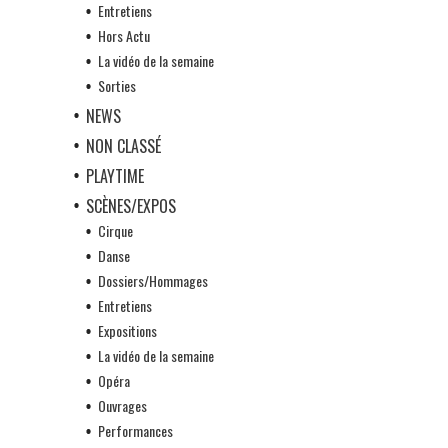
Entretiens
Hors Actu
La vidéo de la semaine
Sorties
NEWS
NON CLASSÉ
PLAYTIME
SCÈNES/EXPOS
Cirque
Danse
Dossiers/Hommages
Entretiens
Expositions
La vidéo de la semaine
Opéra
Ouvrages
Performances