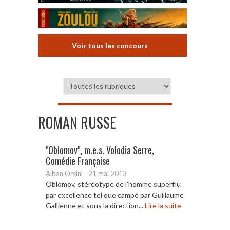
Voir tous les concours
ROMAN RUSSE
"Oblomov", m.e.s. Volodia Serre,
Comédie Française
Alban Orsini
-
21 mai 2013
Oblomov, stéréotype de l’homme superflu
par excellence tel que campé par Guillaume
Gallienne et sous la direction...
Lire la suite