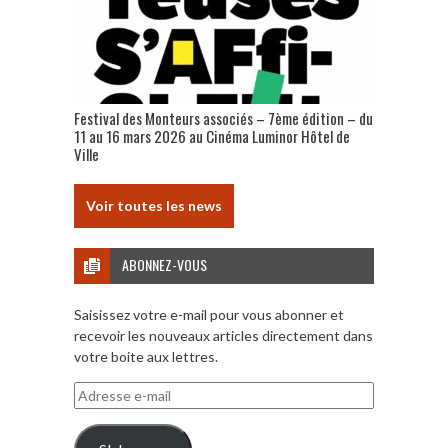
Festival des Monteurs associés – 7ème édition – du
11 au 16 mars 2026 au Cinéma Luminor Hôtel de
Ville
Voir toutes les news
ABONNEZ-VOUS
Saisissez votre e-mail pour vous abonner et
recevoir les nouveaux articles directement dans
votre boite aux lettres.
Adresse
e-
mail