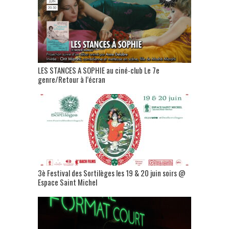
LES STANCES A SOPHIE au ciné-club Le 7e
genre/Retour à l’écran
3è Festival des Sortilèges les 19 & 20 juin soirs @
Espace Saint Michel