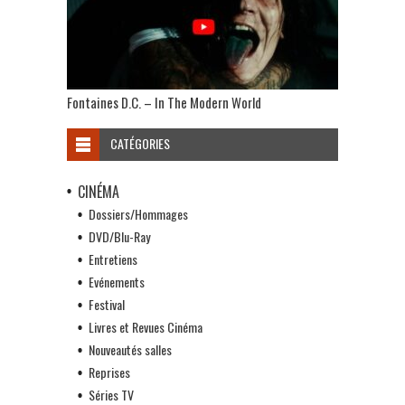
Fontaines D.C. – In The Modern World
CATÉGORIES
CINÉMA
Dossiers/Hommages
DVD/Blu-Ray
Entretiens
Evénements
Festival
Livres et Revues Cinéma
Nouveautés salles
Reprises
Séries TV