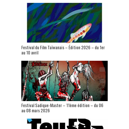
Festival du Film Taïwanais – Édition 2026 – du 1er
au 10 avril
Festival Sadique-Master – 11ème édition – du 06
au 08 mars 2026