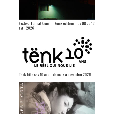
Festival Format Court – 7ème édition – du 08 au 12
avril 2026
Tënk fête ses 10 ans – de mars à novembre 2026