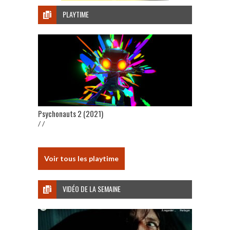
PLAYTIME
Psychonauts 2 (2021)
/ /
Voir tous les playtime
VIDÉO DE LA SEMAINE