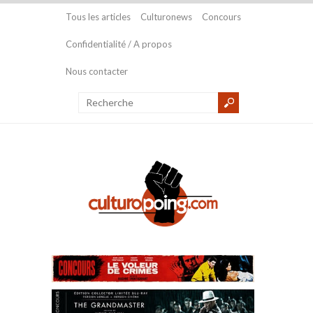
Tous les articles
Culturonews
Concours
Confidentialité / A propos
Nous contacter