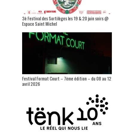
3è Festival des Sortilèges les 19 & 20 juin soirs @
Espace Saint Michel
Festival Format Court – 7ème édition – du 08 au 12
avril 2026