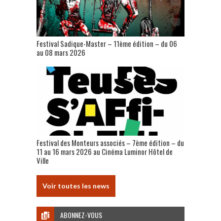
Festival Sadique-Master – 11ème édition – du 06
au 08 mars 2026
Festival des Monteurs associés – 7ème édition – du
11 au 16 mars 2026 au Cinéma Luminor Hôtel de
Ville
Voir toutes les news
ABONNEZ-VOUS