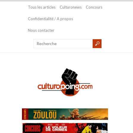
Tous les articles
Culturonews
Concours
Confidentialité / A propos
Nous contacter