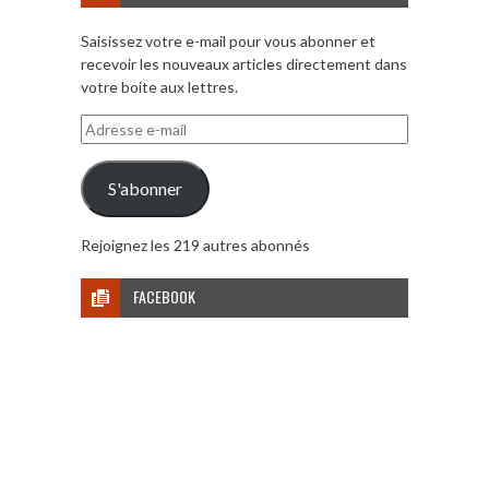
Saisissez votre e-mail pour vous abonner et
recevoir les nouveaux articles directement dans
votre boite aux lettres.
Adresse
e-
mail
S'abonner
Rejoignez les 219 autres abonnés
FACEBOOK