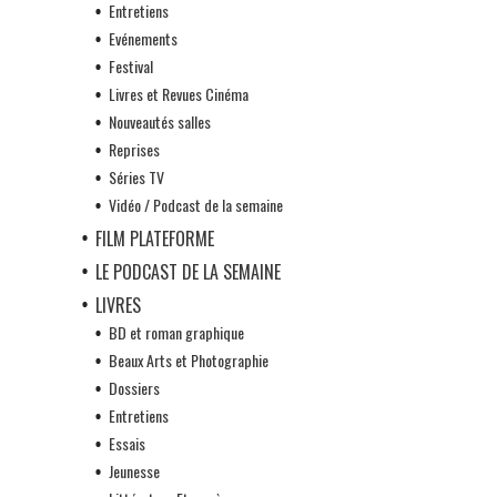
Entretiens
Evénements
Festival
Livres et Revues Cinéma
Nouveautés salles
Reprises
Séries TV
Vidéo / Podcast de la semaine
FILM PLATEFORME
LE PODCAST DE LA SEMAINE
LIVRES
BD et roman graphique
Beaux Arts et Photographie
Dossiers
Entretiens
Essais
Jeunesse