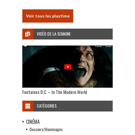
Voir tous les playtime
VIDÉO DE LA SEMAINE
Fontaines D.C. – In The Modern World
CATÉGORIES
CINÉMA
Dossiers/Hommages