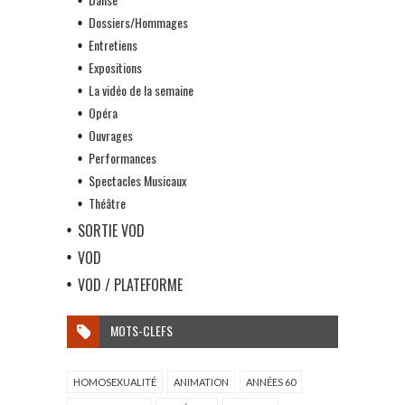
Dossiers/Hommages
Entretiens
Expositions
La vidéo de la semaine
Opéra
Ouvrages
Performances
Spectacles Musicaux
Théâtre
SORTIE VOD
VOD
VOD / PLATEFORME
MOTS-CLEFS
HOMOSEXUALITÉ
ANIMATION
ANNÉES 60