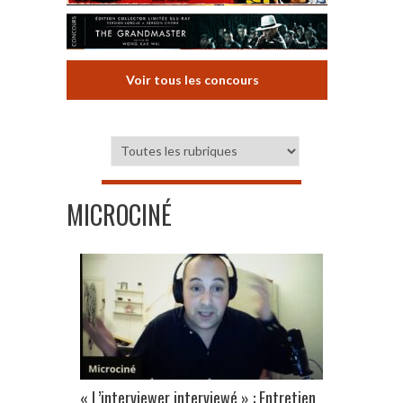
Voir tous les concours
MICROCINÉ
« L’interviewer interviewé » : Entretien