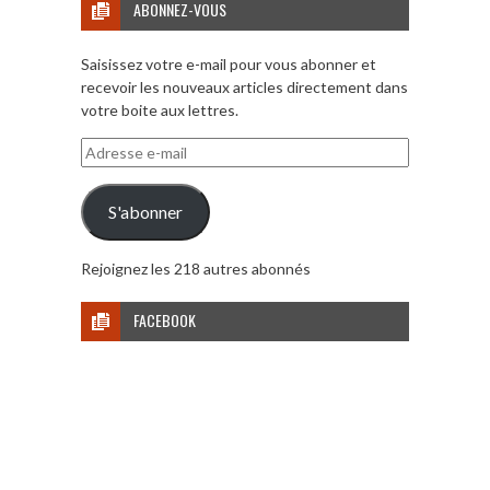
ABONNEZ-VOUS
Saisissez votre e-mail pour vous abonner et
recevoir les nouveaux articles directement dans
votre boite aux lettres.
Adresse
e-
mail
S'abonner
Rejoignez les 218 autres abonnés
FACEBOOK