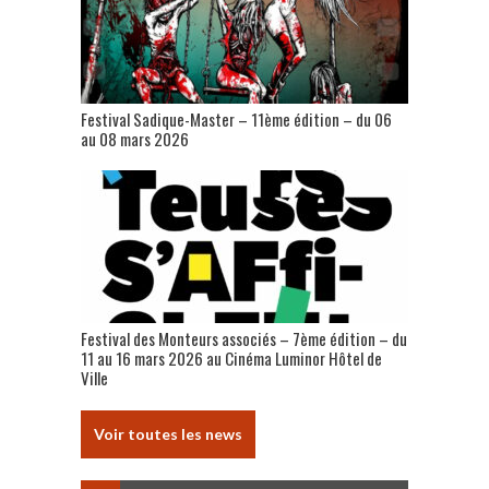
Festival Sadique-Master – 11ème édition – du 06
au 08 mars 2026
Festival des Monteurs associés – 7ème édition – du
11 au 16 mars 2026 au Cinéma Luminor Hôtel de
Ville
Voir toutes les news