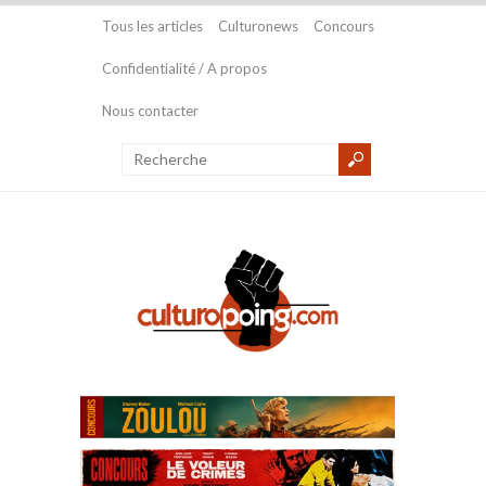
Tous les articles
Culturonews
Concours
Confidentialité / A propos
Nous contacter