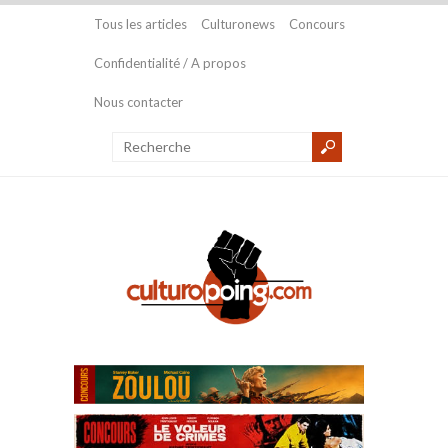
Tous les articles
Culturonews
Concours
Confidentialité / A propos
Nous contacter