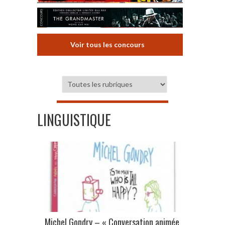
Voir tous les concours
LINGUISTIQUE
Michel Gondry – « Conversation animée