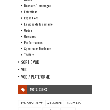
Dossiers/Hommages
Entretiens
Expositions
La vidéo de la semaine
Opéra
Ouvrages
Performances
Spectacles Musicaux
Théâtre
SORTIE VOD
VOD
VOD / PLATEFORME
MOTS-CLEFS
HOMOSEXUALITÉ
ANIMATION
ANNÉES 60