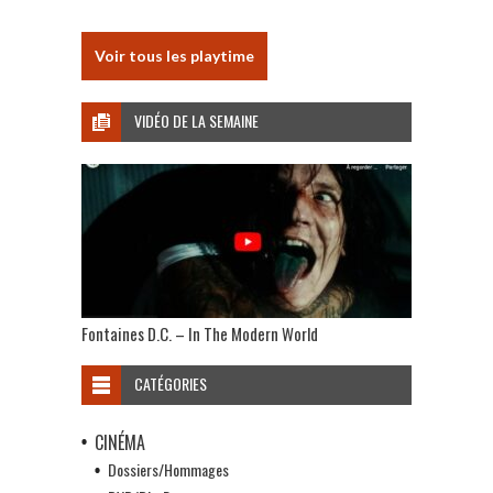
Voir tous les playtime
VIDÉO DE LA SEMAINE
Fontaines D.C. – In The Modern World
CATÉGORIES
CINÉMA
Dossiers/Hommages