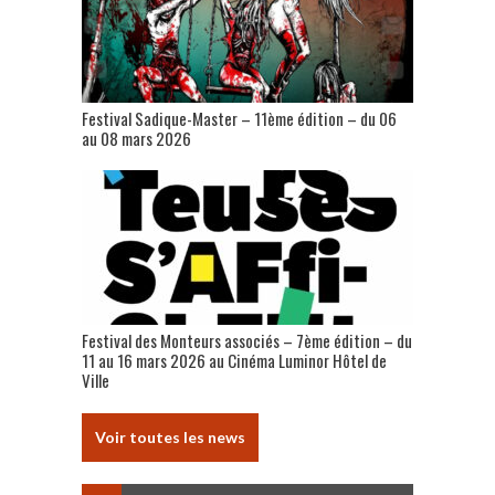
Festival Sadique-Master – 11ème édition – du 06
au 08 mars 2026
Festival des Monteurs associés – 7ème édition – du
11 au 16 mars 2026 au Cinéma Luminor Hôtel de
Ville
Voir toutes les news