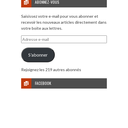
ABONNEZ-VOUS
Saisissez votre e-mail pour vous abonner et
recevoir les nouveaux articles directement dans
votre boite aux lettres.
Adresse
e-
mail
S'abonner
Rejoignez les 219 autres abonnés
FACEBOOK