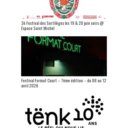
3è Festival des Sortilèges les 19 & 20 juin soirs @
Espace Saint Michel
Festival Format Court – 7ème édition – du 08 au 12
avril 2026