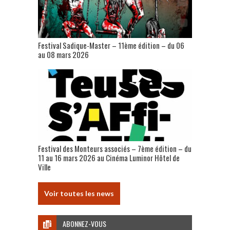
Festival Sadique-Master – 11ème édition – du 06
au 08 mars 2026
Festival des Monteurs associés – 7ème édition – du
11 au 16 mars 2026 au Cinéma Luminor Hôtel de
Ville
Voir toutes les news
ABONNEZ-VOUS