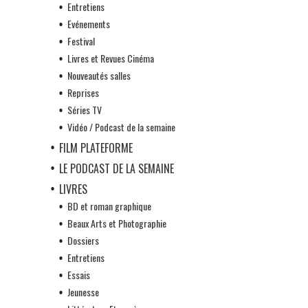
Entretiens
Evénements
Festival
Livres et Revues Cinéma
Nouveautés salles
Reprises
Séries TV
Vidéo / Podcast de la semaine
FILM PLATEFORME
LE PODCAST DE LA SEMAINE
LIVRES
BD et roman graphique
Beaux Arts et Photographie
Dossiers
Entretiens
Essais
Jeunesse