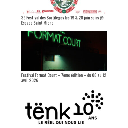
3è Festival des Sortilèges les 19 & 20 juin soirs @
Espace Saint Michel
Festival Format Court – 7ème édition – du 08 au 12
avril 2026