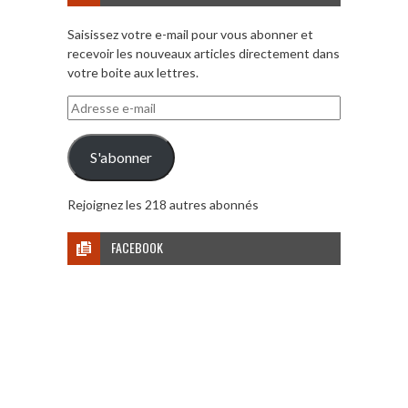
Saisissez votre e-mail pour vous abonner et
recevoir les nouveaux articles directement dans
votre boite aux lettres.
Adresse
e-
mail
S'abonner
Rejoignez les 218 autres abonnés
FACEBOOK