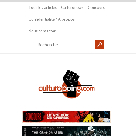
Tous les articles
Culturonews
Concours
Confidentialité / A propos
Nous contacter