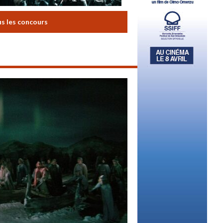
us les concours