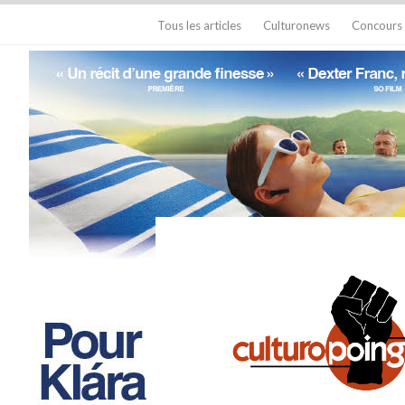
Tous les articles
Culturonews
Concours