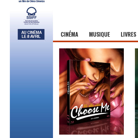
CINÉMA
MUSIQUE
LIVRES