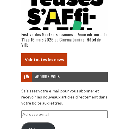
Festival des Monteurs associés – 7ème édition – du
11 au 16 mars 2026 au Cinéma Luminor Hôtel de
Ville
Voir toutes les news
ABONNEZ-VOUS
Saisissez votre e-mail pour vous abonner et
recevoir les nouveaux articles directement dans
votre boite aux lettres.
Adresse
e-
mail