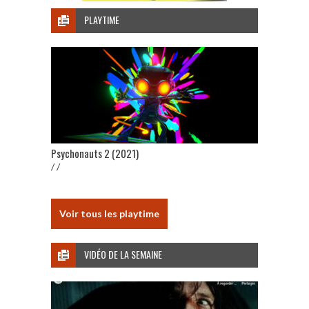
PLAYTIME
Psychonauts 2 (2021)
/ /
Voir tous les playtime
VIDÉO DE LA SEMAINE