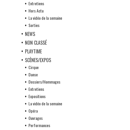
Entretiens
Hors Actu
La vidéo de la semaine
Sorties
NEWS
NON CLASSÉ
PLAYTIME
SCÈNES/EXPOS
Cirque
Danse
Dossiers/Hommages
Entretiens
Expositions
La vidéo de la semaine
Opéra
Ouvrages
Performances