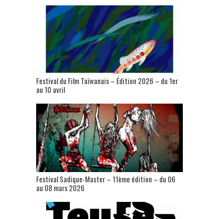
Festival du Film Taïwanais – Édition 2026 – du 1er
au 10 avril
Festival Sadique-Master – 11ème édition – du 06
au 08 mars 2026