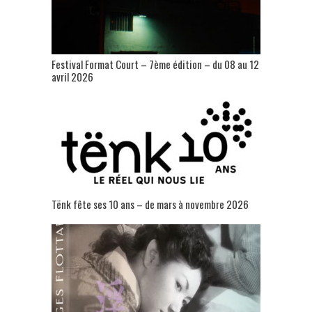
Festival Format Court – 7ème édition – du 08 au 12
avril 2026
Tënk fête ses 10 ans – de mars à novembre 2026