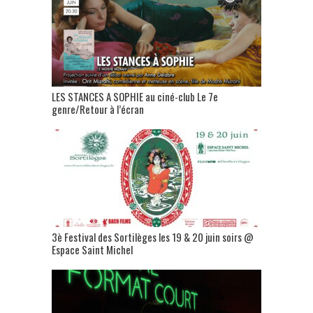
LES STANCES A SOPHIE au ciné-club Le 7e
genre/Retour à l’écran
3è Festival des Sortilèges les 19 & 20 juin soirs @
Espace Saint Michel