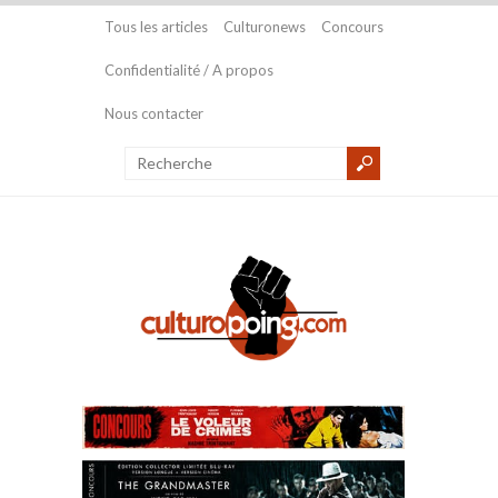
Tous les articles
Culturonews
Concours
Confidentialité / A propos
Nous contacter