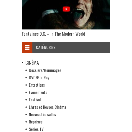
Fontaines D.C. – In The Modern World
CATÉGORIES
CINÉMA
Dossiers/Hommages
DVD/Blu-Ray
Entretiens
Evénements
Festival
Livres et Revues Cinéma
Nouveautés salles
Reprises
Séries TV