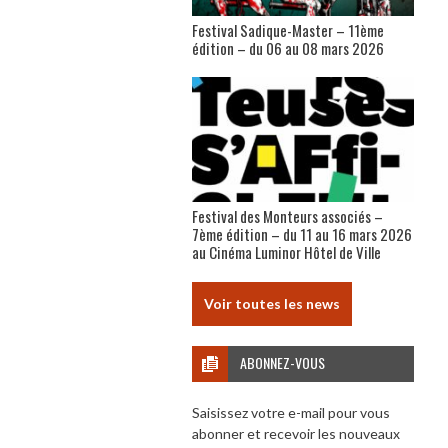
Festival Sadique-Master – 11ème
édition – du 06 au 08 mars 2026
Festival des Monteurs associés –
7ème édition – du 11 au 16 mars 2026
au Cinéma Luminor Hôtel de Ville
Voir toutes les news
ABONNEZ-VOUS
Saisissez votre e-mail pour vous
abonner et recevoir les nouveaux