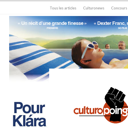
Tous les articles
Culturonews
Concours