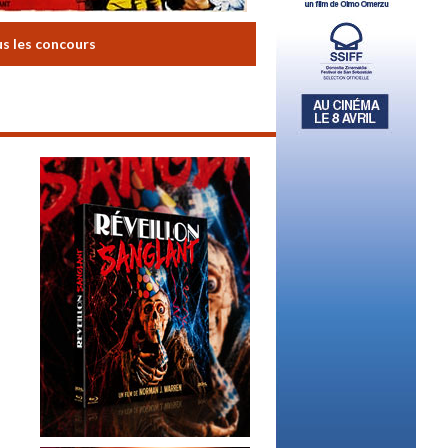
us les concours