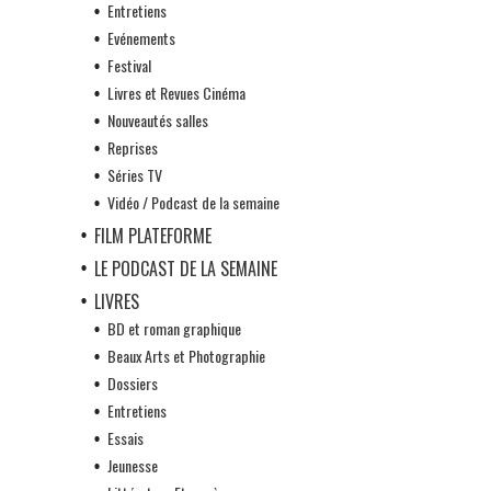
Entretiens
Evénements
Festival
Livres et Revues Cinéma
Nouveautés salles
Reprises
Séries TV
Vidéo / Podcast de la semaine
FILM PLATEFORME
LE PODCAST DE LA SEMAINE
LIVRES
BD et roman graphique
Beaux Arts et Photographie
Dossiers
Entretiens
Essais
Jeunesse