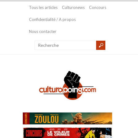
Tous les articles
Culturonews
Concours
Confidentialité / A propos
Nous contacter