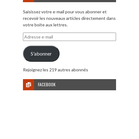
Saisissez votre e-mail pour vous abonner et
recevoir les nouveaux articles directement dans
votre boite aux lettres.
Adresse
e-
mail
S'abonner
Rejoignez les 219 autres abonnés
FACEBOOK