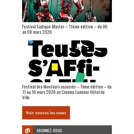
Festival Sadique-Master – 11ème édition – du 06
au 08 mars 2026
Festival des Monteurs associés – 7ème édition – du
11 au 16 mars 2026 au Cinéma Luminor Hôtel de
Ville
Voir toutes les news
ABONNEZ-VOUS