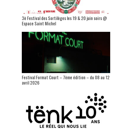
3è Festival des Sortilèges les 19 & 20 juin soirs @
Espace Saint Michel
Festival Format Court – 7ème édition – du 08 au 12
avril 2026