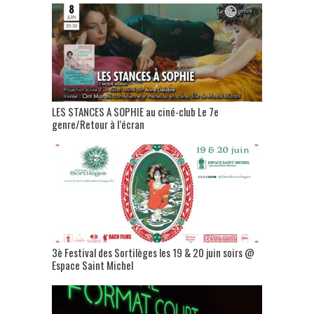
LES STANCES A SOPHIE au ciné-club Le 7e
genre/Retour à l’écran
3è Festival des Sortilèges les 19 & 20 juin soirs @
Espace Saint Michel