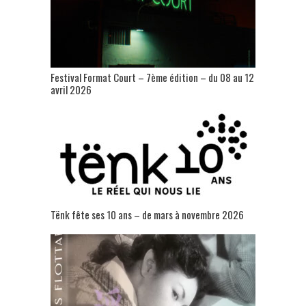
Festival Format Court – 7ème édition – du 08 au 12
avril 2026
Tënk fête ses 10 ans – de mars à novembre 2026