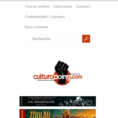
Tous les articles
Culturonews
Concours
Confidentialité / A propos
Nous contacter