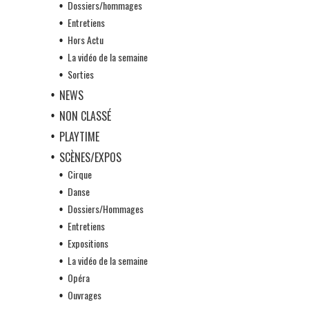
Dossiers/hommages
Entretiens
Hors Actu
La vidéo de la semaine
Sorties
NEWS
NON CLASSÉ
PLAYTIME
SCÈNES/EXPOS
Cirque
Danse
Dossiers/Hommages
Entretiens
Expositions
La vidéo de la semaine
Opéra
Ouvrages