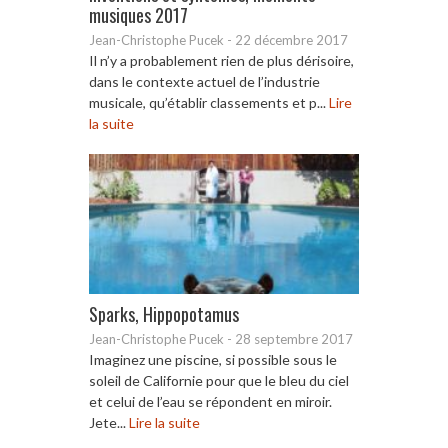
musiques 2017
Jean-Christophe Pucek
-
22 décembre 2017
Il n’y a probablement rien de plus dérisoire,
dans le contexte actuel de l’industrie
musicale, qu’établir classements et p...
Lire
la suite
Sparks, Hippopotamus
Jean-Christophe Pucek
-
28 septembre 2017
Imaginez une piscine, si possible sous le
soleil de Californie pour que le bleu du ciel
et celui de l’eau se répondent en miroir.
Jete...
Lire la suite