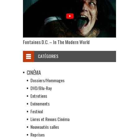
Fontaines D.C. – In The Modern World
CATÉGORIES
CINÉMA
Dossiers/Hommages
DVD/Blu-Ray
Entretiens
Evénements
Festival
Livres et Revues Cinéma
Nouveautés salles
Reprises