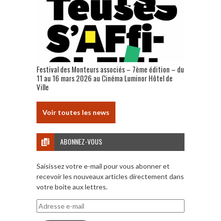
Festival des Monteurs associés – 7ème édition – du
11 au 16 mars 2026 au Cinéma Luminor Hôtel de
Ville
Voir toutes les news
ABONNEZ-VOUS
Saisissez votre e-mail pour vous abonner et
recevoir les nouveaux articles directement dans
votre boite aux lettres.
Adresse
e-