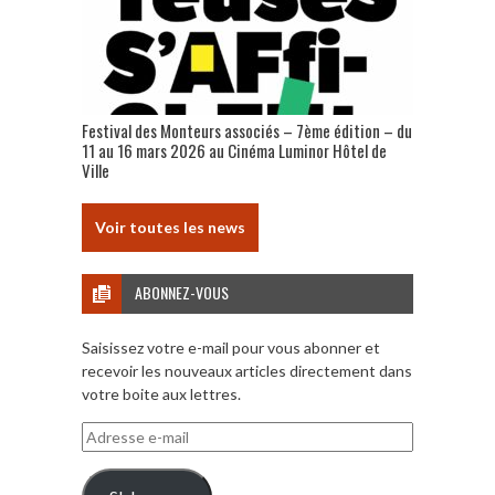
Festival des Monteurs associés – 7ème édition – du
11 au 16 mars 2026 au Cinéma Luminor Hôtel de
Ville
Voir toutes les news
ABONNEZ-VOUS
Saisissez votre e-mail pour vous abonner et
recevoir les nouveaux articles directement dans
votre boite aux lettres.
Adresse
e-
mail