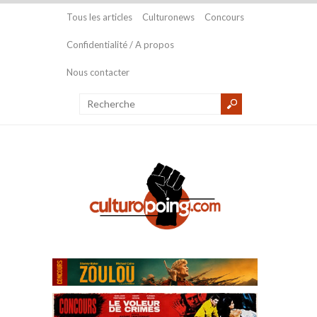
Tous les articles
Culturonews
Concours
Confidentialité / A propos
Nous contacter