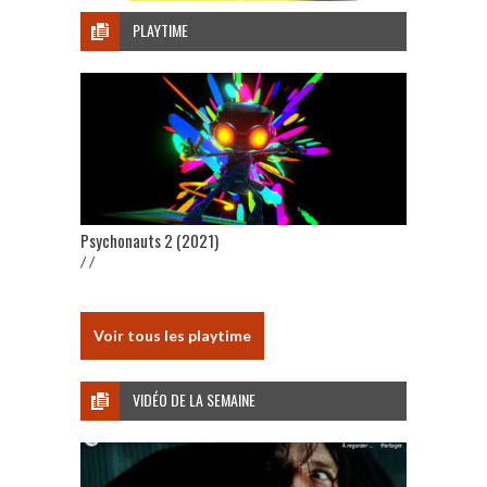
PLAYTIME
Psychonauts 2 (2021)
/ /
Voir tous les playtime
VIDÉO DE LA SEMAINE