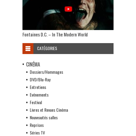
Fontaines D.C. – In The Modern World
CATÉGORIES
CINÉMA
Dossiers/Hommages
DVD/Blu-Ray
Entretiens
Evénements
Festival
Livres et Revues Cinéma
Nouveautés salles
Reprises
Séries TV