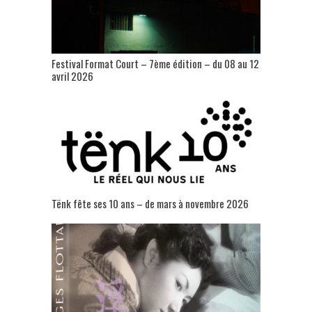
Festival Format Court – 7ème édition – du 08 au 12
avril 2026
Tënk fête ses 10 ans – de mars à novembre 2026