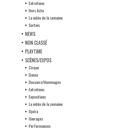
Entretiens
Hors Actu
La vidéo de la semaine
Sorties
NEWS
NON CLASSÉ
PLAYTIME
SCÈNES/EXPOS
Cirque
Danse
Dossiers/Hommages
Entretiens
Expositions
La vidéo de la semaine
Opéra
Ouvrages
Performances