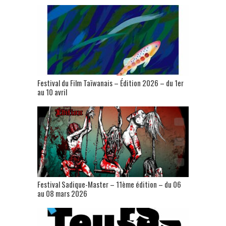
Festival du Film Taïwanais – Édition 2026 – du 1er
au 10 avril
Festival Sadique-Master – 11ème édition – du 06
au 08 mars 2026